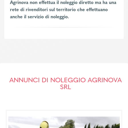
Agrinova non effettua il noleggio diretto ma ha una
rete di rivenditori sul territorio che effettuano
anche il servizio di noleggio.
ANNUNCI DI NOLEGGIO AGRINOVA
SRL