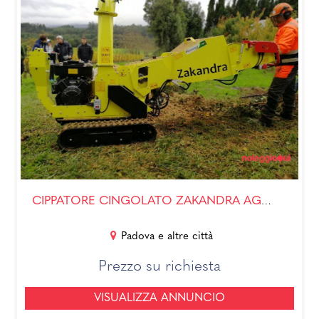
CIPPATORE CINGOLATO ZAKANDRA AGRINOVA
Padova e altre città
Prezzo su richiesta
VISUALIZZA ANNUNCIO