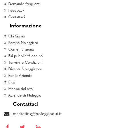
Domande frequenti
Feedback
Contattaci
Informazione
Chi Siamo
Perché Noleggiare
Come Funziona
Fai pubblicità con noi
Termini e Condizioni
Diventa Noleggiatore
Per le Aziende
Blog
Mappa del sito
Aziende di Noleggio
Contattaci
marketing@noleggioqui.it