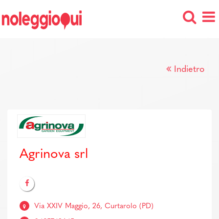
Indietro
Agrinova srl
Via XXIV Maggio, 26, Curtarolo (PD)