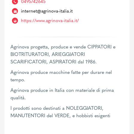
0495742645
internet@agrinova-italia.it
https://www.agrinova-italia.it/
Agrinova progetta, produce e vende CIPPATORI e
BIOTRITURATORI, ARIEGGIATORI
SCARIFICATORI, ASPIRATORI dal 1986.
Agrinova produce macchine fatte per durare nel
tempo.
Agrinova produce in Italia con materiale di prima
qualità.
I prodotti sono destinati a NOLEGGIATORI,
MANUTENTORI del VERDE, e hobbisti esigenti