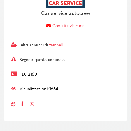
Car service autocrew
Contatta via e-mail
Altri annunci di
zambelli
Segnala questo annuncio
ID: 2160
Visualizzazioni:1664