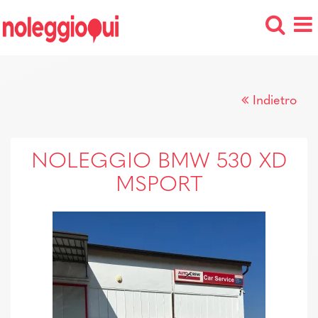
Indietro
NOLEGGIO BMW 530 XD
MSPORT