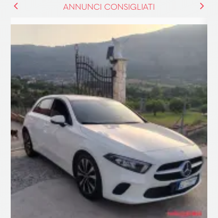
ANNUNCI CONSIGLIATI