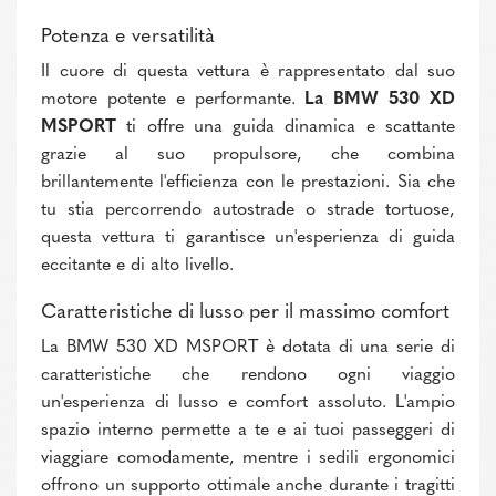
Potenza e versatilità
Il cuore di questa vettura è rappresentato dal suo
motore potente e performante.
La BMW 530 XD
MSPORT
ti offre una guida dinamica e scattante
grazie al suo propulsore, che combina
brillantemente l'efficienza con le prestazioni. Sia che
tu stia percorrendo autostrade o strade tortuose,
questa vettura ti garantisce un'esperienza di guida
eccitante e di alto livello.
Caratteristiche di lusso per il massimo comfort
La BMW 530 XD MSPORT è dotata di una serie di
caratteristiche che rendono ogni viaggio
un'esperienza di lusso e comfort assoluto. L'ampio
spazio interno permette a te e ai tuoi passeggeri di
viaggiare comodamente, mentre i sedili ergonomici
offrono un supporto ottimale anche durante i tragitti