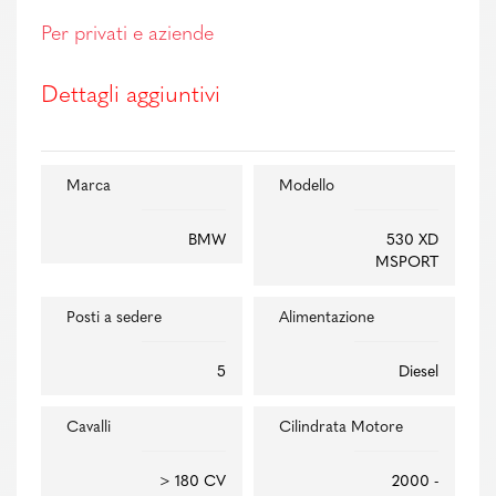
Per privati e aziende
Dettagli aggiuntivi
Marca
Modello
BMW
530 XD
MSPORT
Posti a sedere
Alimentazione
5
Diesel
Cavalli
Cilindrata Motore
> 180 CV
2000 -