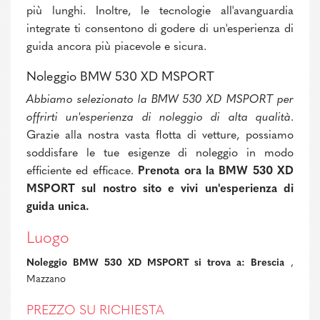
più lunghi. Inoltre, le tecnologie all'avanguardia
integrate ti consentono di godere di un'esperienza di
guida ancora più piacevole e sicura.
Noleggio BMW 530 XD MSPORT
Abbiamo selezionato la BMW 530 XD MSPORT per
offrirti un'esperienza di noleggio di alta qualità
.
Grazie alla nostra vasta flotta di vetture, possiamo
soddisfare le tue esigenze di noleggio in modo
efficiente ed efficace.
Prenota ora la BMW 530 XD
MSPORT sul nostro sito e vivi un'esperienza di
guida unica.
Luogo
Noleggio BMW 530 XD MSPORT si trova a: Brescia
,
Mazzano
PREZZO SU RICHIESTA