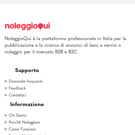
NoleggioQui è la piattaforma professionale in Italia per la
pubblicazione e la ricerca di annunci di beni e servizi a
noleggio per il mercato B2B e B2C.
Supporto
Domande frequenti
Feedback
Contattaci
Informazione
Chi Siamo
Perché Noleggiare
Come Funziona