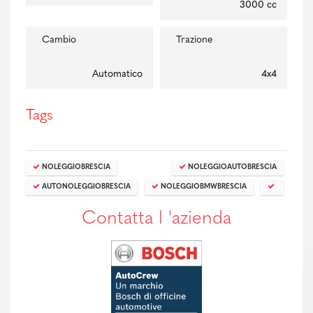
3000 cc
Cambio
Trazione
Automatico
4x4
Tags
NOLEGGIOBRESCIA
NOLEGGIOAUTOBRESCIA
AUTONOLEGGIOBRESCIA
NOLEGGIOBMWBRESCIA
Contatta l 'azienda