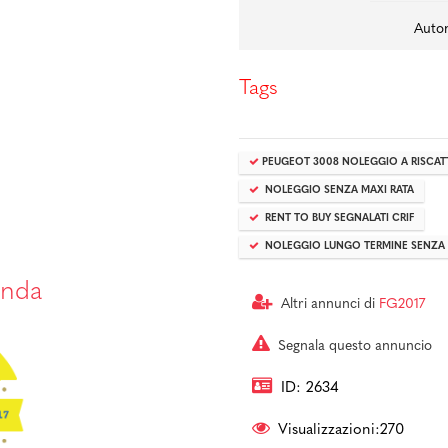
Auto
Tags
PEUGEOT 3008 NOLEGGIO A RISCA
NOLEGGIO SENZA MAXI RATA
RENT TO BUY SEGNALATI CRIF
NOLEGGIO LUNGO TERMINE SENZA 
enda
Altri annunci di
FG2017
Segnala questo annuncio
ID: 2634
Visualizzazioni:270