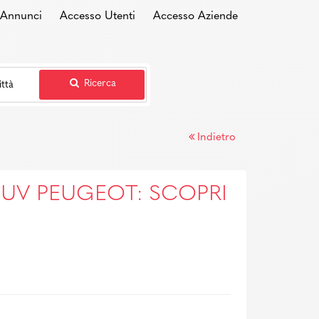
i Annunci
Accesso Utenti
Accesso Aziende
Ricerca
Indietro
UV PEUGEOT: SCOPRI