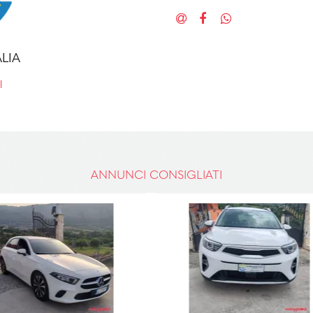
LIA
l
ANNUNCI CONSIGLIATI