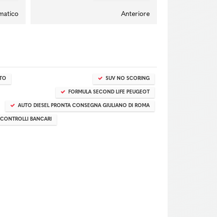
matico
Anteriore
TTO
SUV NO SCORING
FORMULA SECOND LIFE PEUGEOT
AUTO DIESEL PRONTA CONSEGNA GIULIANO DI ROMA
CONTROLLI BANCARI