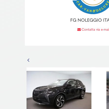
FG NOLEGGIO ITA
Contatta via e-mai