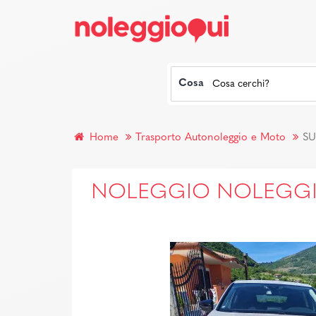
Cosa
Home
Trasporto Autonoleggio e Moto
SU
NOLEGGIO NOLEGGIO