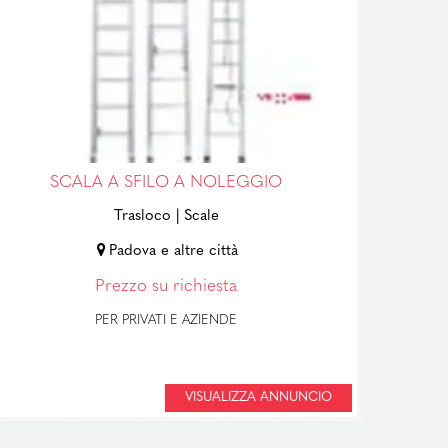
SCALA A SFILO A NOLEGGIO
Trasloco
| Scale
Padova e altre città
Prezzo su richiesta
PER PRIVATI E AZIENDE
VISUALIZZA ANNUNCIO