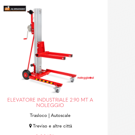
ELEVATORE INDUSTRIALE 2.90 MT A
NOLEGGIO
Trasloco
| Autoscale
Treviso e altre città