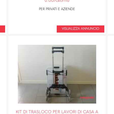
0.00/Giorno
PER PRIVATI E AZIENDE
VISUALIZZA ANNUNCIO
KIT DI TRASLOCO PER LAVORI DI CASA A