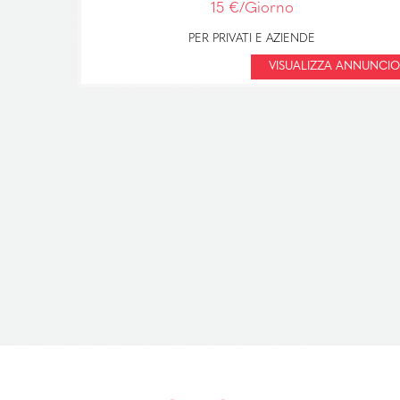
15 €/Giorno
PER PRIVATI E AZIENDE
VISUALIZZA ANNUNCIO