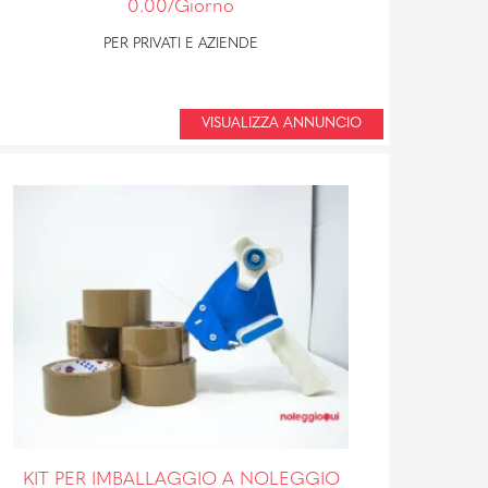
0.00/Giorno
PER PRIVATI E AZIENDE
VISUALIZZA ANNUNCIO
KIT PER IMBALLAGGIO A NOLEGGIO