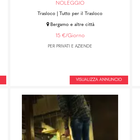
NOLEGGIO
Trasloco
| Tutto per il Trasloco
Bergamo e altre città
15 €/Giorno
PER PRIVATI E AZIENDE
VISUALIZZA ANNUNCIO