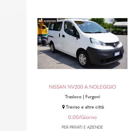
NISSAN NV200 A NOLEGGIO
Trasloco
| Furgoni
Treviso e altre città
0.00/Giorno
PER PRIVATI E AZIENDE