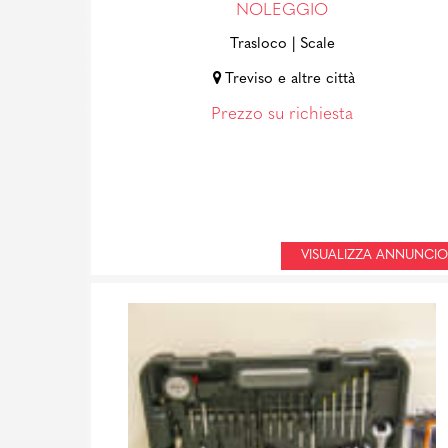
NOLEGGIO
Trasloco
| Scale
Treviso e altre città
Prezzo su richiesta
VISUALIZZA ANNUNCIO