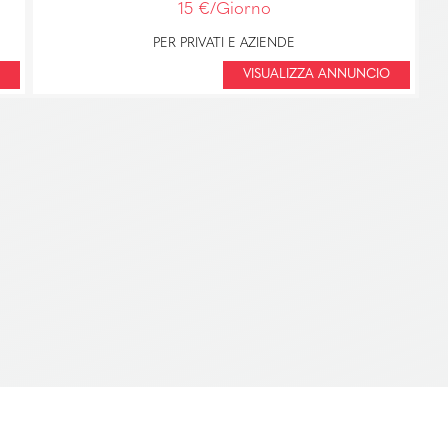
15 €/Giorno
PER PRIVATI E AZIENDE
VISUALIZZA ANNUNCIO