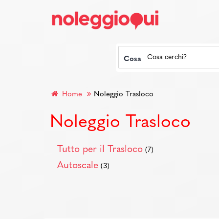
Cosa
Home
Noleggio Trasloco
Noleggio Trasloco
Tutto per il Trasloco
(7)
Autoscale
(3)