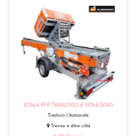
SCALA PER TRASLOCO A NOLEGGIO
Trasloco
| Autoscale
Treviso e altre città