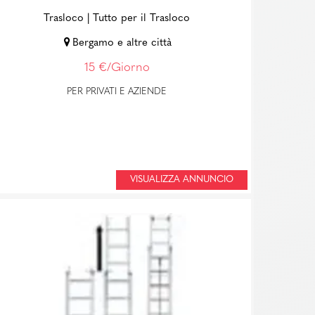
Trasloco
| Tutto per il Trasloco
Bergamo e altre città
15 €/Giorno
PER PRIVATI E AZIENDE
VISUALIZZA ANNUNCIO