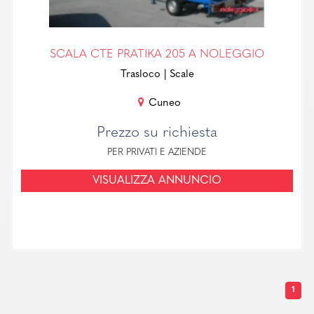
SCALA CTE PRATIKA 205 A NOLEGGIO
Trasloco
| Scale
Cuneo
Prezzo su richiesta
PER PRIVATI E AZIENDE
VISUALIZZA ANNUNCIO
1