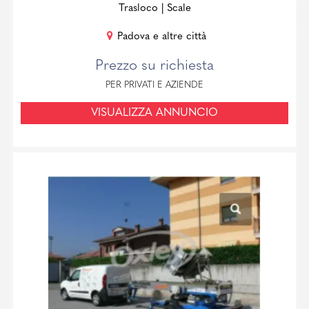
Trasloco
| Scale
Padova e altre città
Prezzo su richiesta
PER PRIVATI E AZIENDE
VISUALIZZA ANNUNCIO