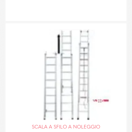
SCALA A SFILO A NOLEGGIO