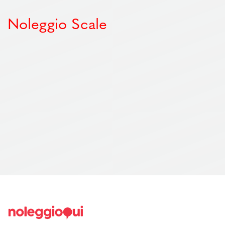
Noleggio Scale