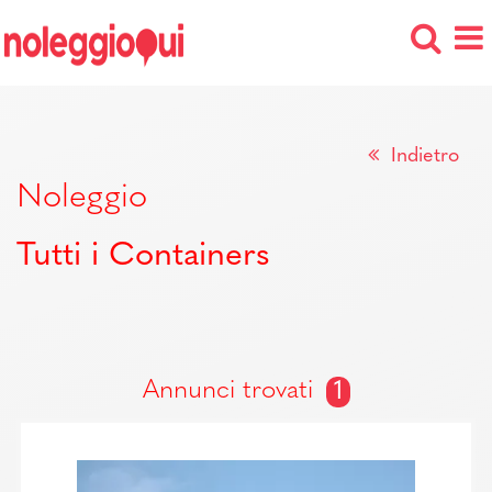
Indietro
Noleggio
Tutti i Containers
Annunci trovati
1