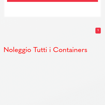
1
Noleggio Tutti i Containers