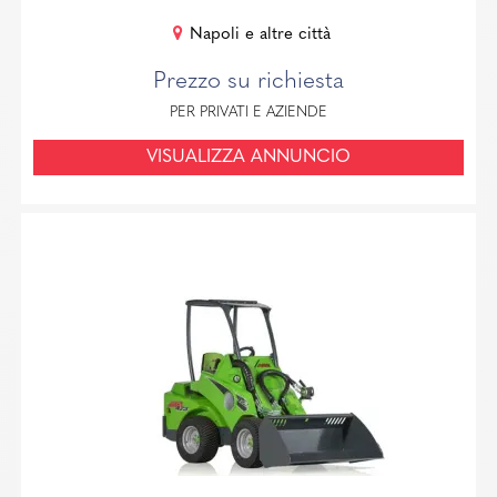
Napoli e altre città
Prezzo su richiesta
PER PRIVATI E AZIENDE
VISUALIZZA ANNUNCIO