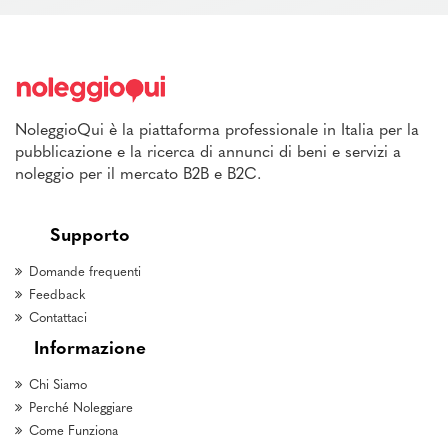
NoleggioQui è la piattaforma professionale in Italia per la
pubblicazione e la ricerca di annunci di beni e servizi a
noleggio per il mercato B2B e B2C.
Supporto
Domande frequenti
Feedback
Contattaci
Informazione
Chi Siamo
Perché Noleggiare
Come Funziona