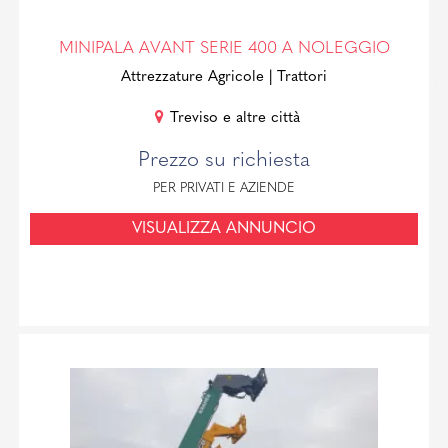
MINIPALA AVANT SERIE 400 A NOLEGGIO
Attrezzature Agricole
| Trattori
Treviso e altre città
Prezzo su richiesta
PER PRIVATI E AZIENDE
VISUALIZZA ANNUNCIO