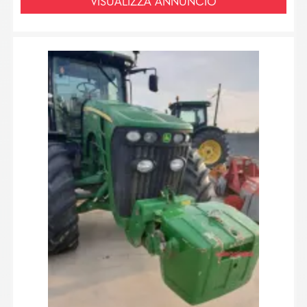
VISUALIZZA ANNUNCIO