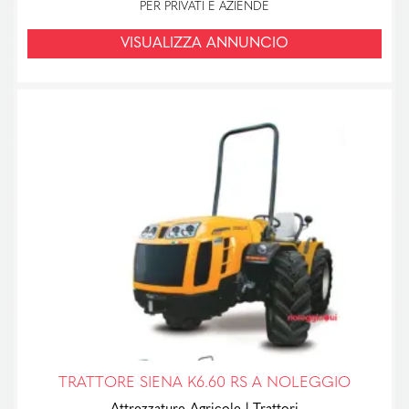
PER PRIVATI E AZIENDE
VISUALIZZA ANNUNCIO
TRATTORE SIENA K6.60 RS A NOLEGGIO