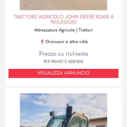
TRATTORE AGRICOLO JOHN DEERE 8245R A
NOLEGGIO
Attrezzature Agricole
| Trattori
Orzinuovi e altre città
Prezzo su richiesta
PER PRIVATI E AZIENDE
VISUALIZZA ANNUNCIO