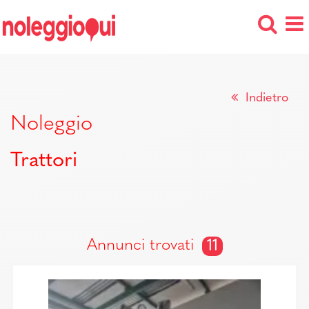
Indietro
Noleggio
Trattori
Annunci trovati
11