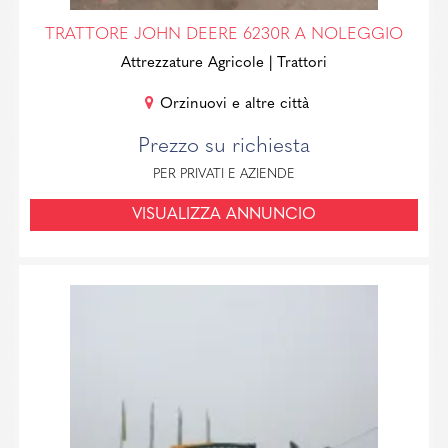
TRATTORE JOHN DEERE 6230R A NOLEGGIO
Attrezzature Agricole
| Trattori
Orzinuovi e altre città
Prezzo su richiesta
PER PRIVATI E AZIENDE
VISUALIZZA ANNUNCIO