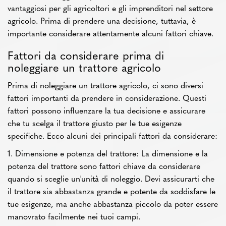
vantaggiosi per gli agricoltori e gli imprenditori nel settore
agricolo. Prima di prendere una decisione, tuttavia, è
importante considerare attentamente alcuni fattori chiave.
Fattori da considerare prima di
noleggiare un trattore agricolo
Prima di noleggiare un trattore agricolo, ci sono diversi
fattori importanti da prendere in considerazione. Questi
fattori possono influenzare la tua decisione e assicurare
che tu scelga il trattore giusto per le tue esigenze
specifiche. Ecco alcuni dei principali fattori da considerare:
1. Dimensione e potenza del trattore: La dimensione e la
potenza del trattore sono fattori chiave da considerare
quando si sceglie un'unità di noleggio. Devi assicurarti che
il trattore sia abbastanza grande e potente da soddisfare le
tue esigenze, ma anche abbastanza piccolo da poter essere
manovrato facilmente nei tuoi campi.