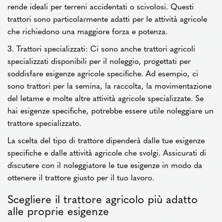
rende ideali per terreni accidentati o scivolosi. Questi
trattori sono particolarmente adatti per le attività agricole
che richiedono una maggiore forza e potenza.
3. Trattori specializzati: Ci sono anche trattori agricoli
specializzati disponibili per il noleggio, progettati per
soddisfare esigenze agricole specifiche. Ad esempio, ci
sono trattori per la semina, la raccolta, la movimentazione
del letame e molte altre attività agricole specializzate. Se
hai esigenze specifiche, potrebbe essere utile noleggiare un
trattore specializzato.
La scelta del tipo di trattore dipenderà dalle tue esigenze
specifiche e dalle attività agricole che svolgi. Assicurati di
discutere con il noleggiatore le tue esigenze in modo da
ottenere il trattore giusto per il tuo lavoro.
Scegliere il trattore agricolo più adatto
alle proprie esigenze