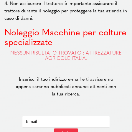
4. Non assicurare il trattore: è importante assicurare il
trattore durante il noleggio per proteggere la tua azienda in
caso di danni.
Noleggio Macchine per colture
specializzate
NESSUN RISULTATO TROVATO : ATTREZZATURE
AGRICOLE ITALIA.
Inserisci il tuo indirizzo e-mail e ti avviseremo
appena saranno pubblicati annunci attinenti con
la tua ricerca.