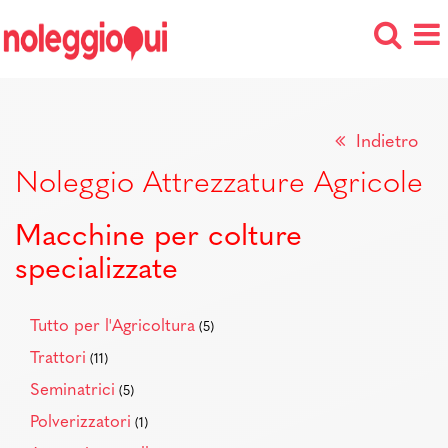
Indietro
Noleggio Attrezzature Agricole
Macchine per colture
specializzate
Tutto per l'Agricoltura
(5)
Trattori
(11)
Seminatrici
(5)
Polverizzatori
(1)