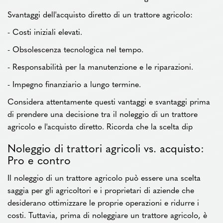
Svantaggi dell'acquisto diretto di un trattore agricolo:
- Costi iniziali elevati.
- Obsolescenza tecnologica nel tempo.
- Responsabilità per la manutenzione e le riparazioni.
- Impegno finanziario a lungo termine.
Considera attentamente questi vantaggi e svantaggi prima
di prendere una decisione tra il noleggio di un trattore
agricolo e l'acquisto diretto. Ricorda che la scelta dip
Noleggio di trattori agricoli vs. acquisto:
Pro e contro
Il noleggio di un trattore agricolo può essere una scelta
saggia per gli agricoltori e i proprietari di aziende che
desiderano ottimizzare le proprie operazioni e ridurre i
costi. Tuttavia, prima di noleggiare un trattore agricolo, è