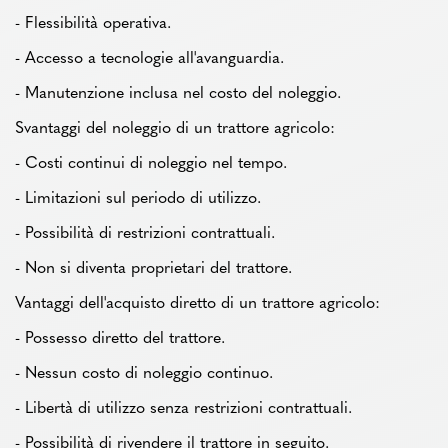
- Flessibilità operativa.
- Accesso a tecnologie all'avanguardia.
- Manutenzione inclusa nel costo del noleggio.
Svantaggi del noleggio di un trattore agricolo:
- Costi continui di noleggio nel tempo.
- Limitazioni sul periodo di utilizzo.
- Possibilità di restrizioni contrattuali.
- Non si diventa proprietari del trattore.
Vantaggi dell'acquisto diretto di un trattore agricolo:
- Possesso diretto del trattore.
- Nessun costo di noleggio continuo.
- Libertà di utilizzo senza restrizioni contrattuali.
- Possibilità di rivendere il trattore in seguito.