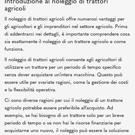
Introduzione al noleggio di trattori
agricoli
Il noleggio di trattori agricoli offre numerosi vantaggi per
gli agricoltori e gli imprenditori nel settore agricolo. Prima
di addentrarci nei dettagli, è importante comprendere cosa
sia esattamente il noleggio di un trattore agricolo e come
funziona.
Il noleggio di trattori agricoli consente agli agricoltori di
utilizzare un trattore per un periodo di tempo specifico
senza dover acquistare un'intera macchina. Questo può
essere utile per svariate ragioni, come la gestione dei costi
e la flessibilità operativa.
Ci sono diverse ragioni per cui il noleggio di un trattore
agricolo potrebbe essere preferibile all'acquisto. Ad
esempio, se hai bisogno di un trattore solo per un breve
periodo di tempo o se non hai le risorse finanziarie per
acquistarne uno nuovo, il noleggio può essere la soluzione