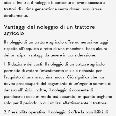
ideale. Inoltre, il noleggio ti consente di avere accesso a
trattori di ultima generazione senza doverli acquistare
direttamente.
Vantaggi del noleggio di un trattore
agricolo
Il noleggio di un trattore agricolo offre numerosi vantaggi
rispetto all'acquisto diretto di una macchina. Ecco alcuni
dei principali vantaggi da tenere in considerazione:
1. Riduzione dei costi: Il noleggio di un trattore agricolo
permette di evitare l'investimento iniziale richiesto per
l'acquisto di una macchina nuova. Ciò significa che non
dovrai preoccuparti del pagamento di un'ingente somma di
denaro all'inizio. Inoltre, il noleggio ti consente di
pianificare i costi in modo più accurato, in quanto pagherai
solo per il periodo in cui utilizzi effettivamente il trattore.
2. Flessibilità operativa: Il noleggio ti offre la possibilità di