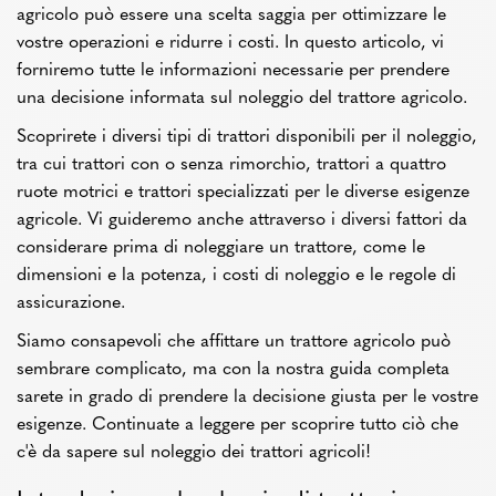
agricolo può essere una scelta saggia per ottimizzare le
vostre operazioni e ridurre i costi. In questo articolo, vi
forniremo tutte le informazioni necessarie per prendere
una decisione informata sul noleggio del trattore agricolo.
Scoprirete i diversi tipi di trattori disponibili per il noleggio,
tra cui trattori con o senza rimorchio, trattori a quattro
ruote motrici e trattori specializzati per le diverse esigenze
agricole. Vi guideremo anche attraverso i diversi fattori da
considerare prima di noleggiare un trattore, come le
dimensioni e la potenza, i costi di noleggio e le regole di
assicurazione.
Siamo consapevoli che affittare un trattore agricolo può
sembrare complicato, ma con la nostra guida completa
sarete in grado di prendere la decisione giusta per le vostre
esigenze. Continuate a leggere per scoprire tutto ciò che
c'è da sapere sul noleggio dei trattori agricoli!