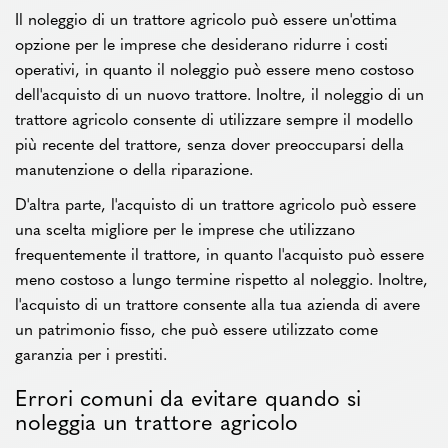
Il noleggio di un trattore agricolo può essere un'ottima
opzione per le imprese che desiderano ridurre i costi
operativi, in quanto il noleggio può essere meno costoso
dell'acquisto di un nuovo trattore. Inoltre, il noleggio di un
trattore agricolo consente di utilizzare sempre il modello
più recente del trattore, senza dover preoccuparsi della
manutenzione o della riparazione.
D'altra parte, l'acquisto di un trattore agricolo può essere
una scelta migliore per le imprese che utilizzano
frequentemente il trattore, in quanto l'acquisto può essere
meno costoso a lungo termine rispetto al noleggio. Inoltre,
l'acquisto di un trattore consente alla tua azienda di avere
un patrimonio fisso, che può essere utilizzato come
garanzia per i prestiti.
Errori comuni da evitare quando si
noleggia un trattore agricolo