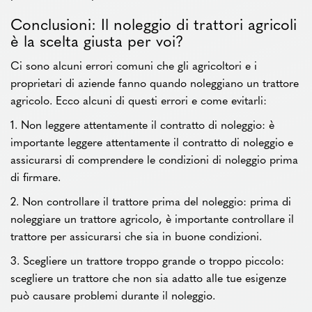
Conclusioni: Il noleggio di trattori agricoli
è la scelta giusta per voi?
Ci sono alcuni errori comuni che gli agricoltori e i
proprietari di aziende fanno quando noleggiano un trattore
agricolo. Ecco alcuni di questi errori e come evitarli:
1. Non leggere attentamente il contratto di noleggio: è
importante leggere attentamente il contratto di noleggio e
assicurarsi di comprendere le condizioni di noleggio prima
di firmare.
2. Non controllare il trattore prima del noleggio: prima di
noleggiare un trattore agricolo, è importante controllare il
trattore per assicurarsi che sia in buone condizioni.
3. Scegliere un trattore troppo grande o troppo piccolo:
scegliere un trattore che non sia adatto alle tue esigenze
può causare problemi durante il noleggio.