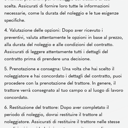
scelta. Assicurati di fornire loro tutte le informazioni
necessarie, come la durata del noleggio e le tue esigenze
specifiche.
4. Valutazione delle opzioni: Dopo aver ricevuto i
preventivi, valuta attentamente le opzioni in base al prezzo,
alla durata del noleggio e alle condizioni del contratto.
Assicurati di leggere attentamente tutti i dettagli del
contratto prima di prendere una decisione.
5. Prenotazione e consegna: Una volta che hai scelto il
noleggiatore e hai concordato i dettagli del contratto, puoi
procedere con la prenotazione del trattore. In genere, il
trattore verrà consegnato al tuo campo o al luogo di lavoro
concordato.
6. Restituzione del trattore: Dopo aver completato il
periodo di noleggio, dovrai restituire il trattore al
noleggiatore. Assicurati di restituire il trattore nelle stesse