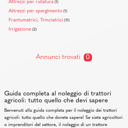
Attrezzi per rullatura
(1)
Attrezzi per spargimento
(1)
Frantumatrici, Trinciatrici
(11)
Irrigazione
(2)
Annunci trovati
0
Guida completa al noleggio di trattori
agricoli: tutto quello che devi sapere
Benvenuti alla guida completa per il noleggio dei trattori
agricoli: tutto quello che dovete sapere! Se siete agricoltori
o imprenditori del settore, il noleggio di un trattore