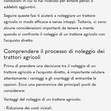
condizioni in cui lo hai ricevuto per evitare penali o
addebiti aggiuntivi.
Seguire queste fasi ti aiuterà a noleggiare un trattore
agricolo in modo efficace e senza intoppi. Tuttavia, ci sono
alcune considerazioni importanti da tenere a mente
quando si confronta il noleggio di un trattore agricolo con
l'acquisto diretto.
Comprendere il processo di noleggio dei
trattori agricoli
Prima di prendere una decisione tra il noleggio di un
trattore agricolo e l'acquisto diretto, è importante valutare
attentamente i vantaggi e gli svantaggi di entrambe le
opzioni. Ecco una panoramica dei principali punti da
considerare:
Vantaggi del noleggio di un trattore agricolo:
- Riduzione dei costi iniziali.