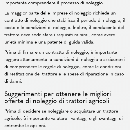
importante comprendere il processo di noleggio.
La maggior parte delle imprese di noleggio richiede un
contratto di noleggio che stabilisca il periodo di noleggio, il
costo e le condizioni di noleggio. Inoltre, il conducente del
trattore deve soddisfare i requisiti minimi, come avere
un'età minima e una patente di guida valida.
Prima di firmare un contratto di noleggio, è importante
leggere attentamente le condizioni di noleggio e assicurarsi
di comprendere le regole di noleggio, come le condizioni
di restituzione del trattore e le spese di riparazione in caso
di danni.
Suggerimenti per ottenere le migliori
offerte di noleggio di trattori agricoli
Prima di decidere se noleggiare o acquistare un trattore
agricolo, è importante valutare i vantaggi e gli svantaggi di
entrambe le opzioni.