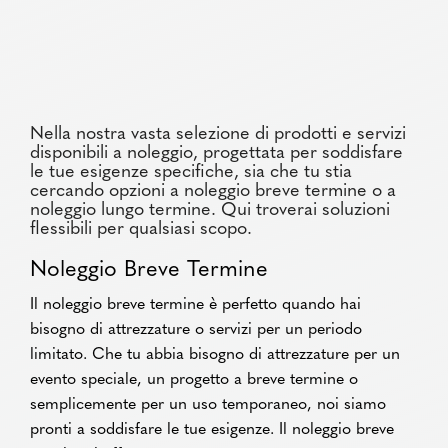
Nella nostra vasta selezione di prodotti e servizi
disponibili a noleggio, progettata per soddisfare
le tue esigenze specifiche, sia che tu stia
cercando opzioni a noleggio breve termine o a
noleggio lungo termine. Qui troverai soluzioni
flessibili per qualsiasi scopo.
Noleggio Breve Termine
Il noleggio breve termine è perfetto quando hai
bisogno di attrezzature o servizi per un periodo
limitato. Che tu abbia bisogno di attrezzature per un
evento speciale, un progetto a breve termine o
semplicemente per un uso temporaneo, noi siamo
pronti a soddisfare le tue esigenze. Il noleggio breve