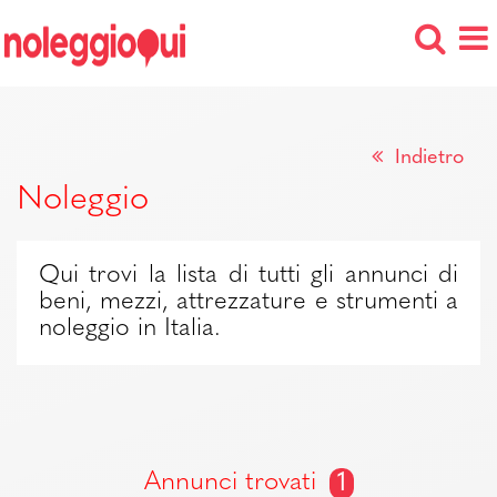
Indietro
Noleggio
Qui trovi la lista di tutti gli annunci di
beni, mezzi, attrezzature e strumenti a
noleggio in Italia.
Annunci trovati
1