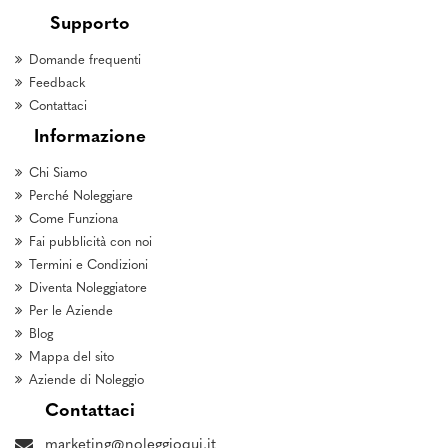
Supporto
Domande frequenti
Feedback
Contattaci
Informazione
Chi Siamo
Perché Noleggiare
Come Funziona
Fai pubblicità con noi
Termini e Condizioni
Diventa Noleggiatore
Per le Aziende
Blog
Mappa del sito
Aziende di Noleggio
Contattaci
marketing@noleggioqui.it