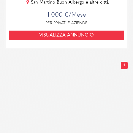
San Martino Buon Albergo e altre città
1 000 €/Mese
PER PRIVATI E AZIENDE
VISUALIZZA ANNUNCIO
1