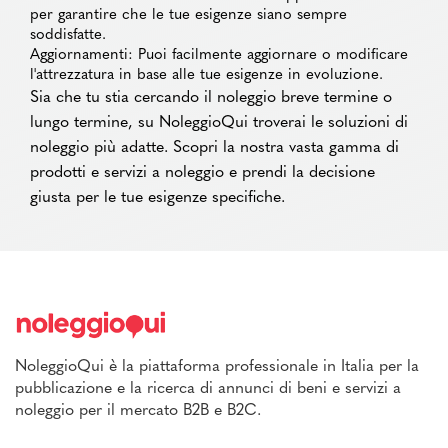
per garantire che le tue esigenze siano sempre
soddisfatte.
Aggiornamenti: Puoi facilmente aggiornare o modificare
l'attrezzatura in base alle tue esigenze in evoluzione.
Sia che tu stia cercando il noleggio breve termine o
lungo termine, su NoleggioQui troverai le soluzioni di
noleggio più adatte. Scopri la nostra vasta gamma di
prodotti e servizi a noleggio e prendi la decisione
giusta per le tue esigenze specifiche.
NoleggioQui è la piattaforma professionale in Italia per la
pubblicazione e la ricerca di annunci di beni e servizi a
noleggio per il mercato B2B e B2C.