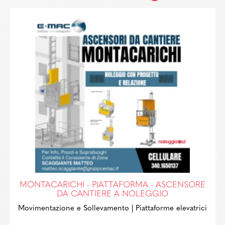
MONTACARICHI - PIATTAFORMA - ASCENSORE
DA CANTIERE A NOLEGGIO
Movimentazione e Sollevamento
| Piattaforme elevatrici