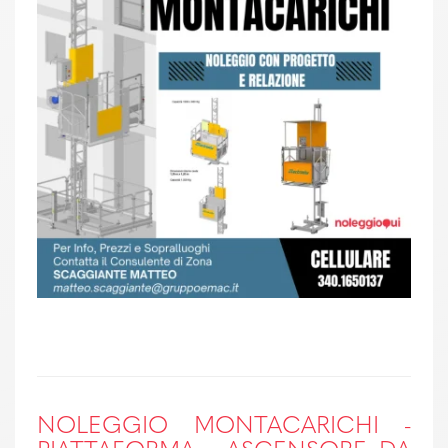
NOLEGGIO MONTACARICHI -