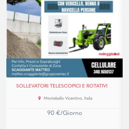
SOLLEVATORI TELESCOPICI E ROTATIVI
Montebello Vicentino, Italia
90 €/Giorno