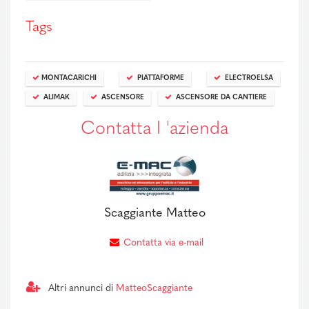
Tags
MONTACARICHI
PIATTAFORME
ELECTROELSA
ALIMAK
ASCENSORE
ASCENSORE DA CANTIERE
Contatta l 'azienda
Scaggiante Matteo
Contatta via e-mail
Altri annunci di
MatteoScaggiante