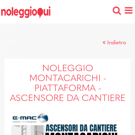
Indietro
NOLEGGIO
MONTACARICHI -
PIATTAFORMA -
ASCENSORE DA CANTIERE