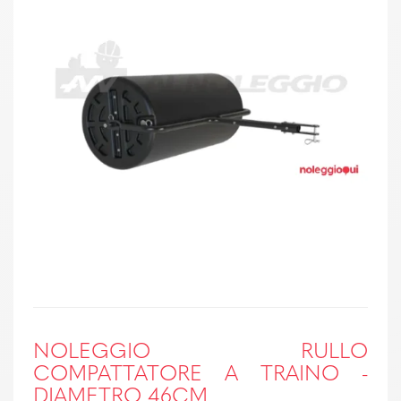
NOLEGGIO RULLO
COMPATTATORE A TRAINO -
DIAMETRO 46CM