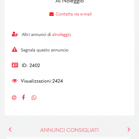
Al Noleggio
Contatta via e-mail
Altri annunci di
alnoleggio
Segnala questo annuncio
ID: 2402
Visualizzazioni:2424
ANNUNCI CONSIGLIATI