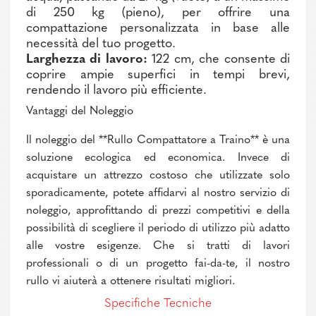
di 250 kg (pieno), per offrire una
compattazione personalizzata in base alle
necessità del tuo progetto.
Larghezza di lavoro:
122 cm, che consente di
coprire ampie superfici in tempi brevi,
rendendo il lavoro più efficiente.
Vantaggi del Noleggio
Il noleggio del **Rullo Compattatore a Traino** è una
soluzione ecologica ed economica. Invece di
acquistare un attrezzo costoso che utilizzate solo
sporadicamente, potete affidarvi al nostro servizio di
noleggio, approfittando di prezzi competitivi e della
possibilità di scegliere il periodo di utilizzo più adatto
alle vostre esigenze. Che si tratti di lavori
professionali o di un progetto fai-da-te, il nostro
rullo vi aiuterà a ottenere risultati migliori.
Specifiche Tecniche