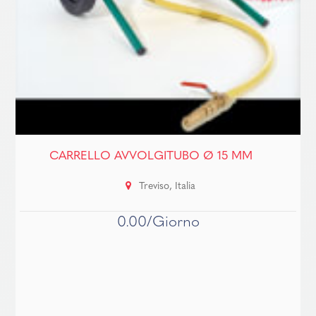
CARRELLO AVVOLGITUBO Ø 15 MM
Treviso, Italia
0.00/Giorno