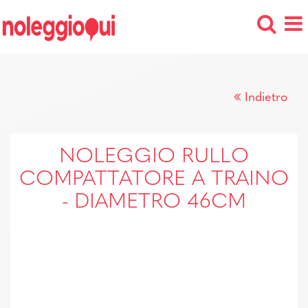
Indietro
NOLEGGIO RULLO
COMPATTATORE A TRAINO
- DIAMETRO 46CM