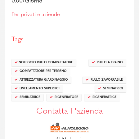
0.00/Giorno
Per privati e aziende
Tags
NOLEGGIO RULLO COMPATTATORE
RULLO A TRAINO
COMPATTATORE PER TERRENO
ATTREZZATURA GIARDINAGGIO
RULLO ZAVORRABILE
LIVELLAMENTO SUPERFICI
SEMINATRICI
SEMINATRICE
RIGENERATORE
RIGENERATRICE
Contatta l 'azienda