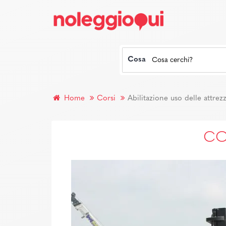
Cosa
Home
Corsi
Abilitazione uso delle attrez
CO