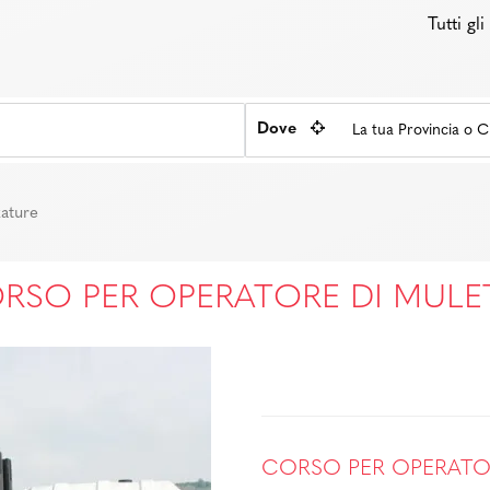
Tutti gl
Dove
zature
RSO PER OPERATORE DI MULE
CORSO PER OPERATOR