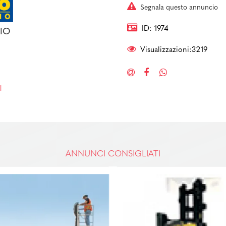
Segnala questo annuncio
ID: 1974
IO
Visualizzazioni:3219
l
ANNUNCI CONSIGLIATI