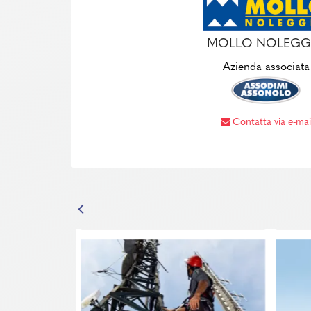
MOLLO NOLEGG
Azienda associata
Contatta via e-mai