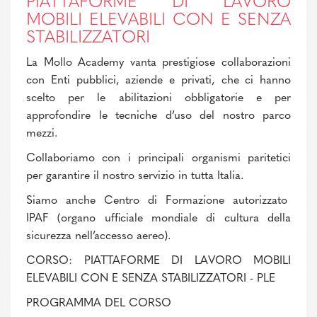
PIATTAFORME DI LAVORO
MOBILI ELEVABILI CON E SENZA
STABILIZZATORI
La Mollo Academy vanta prestigiose collaborazioni
con Enti pubblici, aziende e privati, che ci hanno
scelto per le abilitazioni obbligatorie e per
approfondire le tecniche d’uso del nostro parco
mezzi.
Collaboriamo con i principali organismi paritetici
per garantire il nostro servizio in tutta Italia.
Siamo anche Centro di Formazione autorizzato
IPAF (organo ufficiale mondiale di cultura della
sicurezza nell’accesso aereo).
CORSO: PIATTAFORME DI LAVORO MOBILI
ELEVABILI CON E SENZA STABILIZZATORI - PLE
PROGRAMMA DEL CORSO