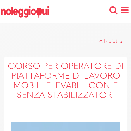
Indietro
CORSO PER OPERATORE DI
PIATTAFORME DI LAVORO
MOBILI ELEVABILI CON E
SENZA STABILIZZATORI