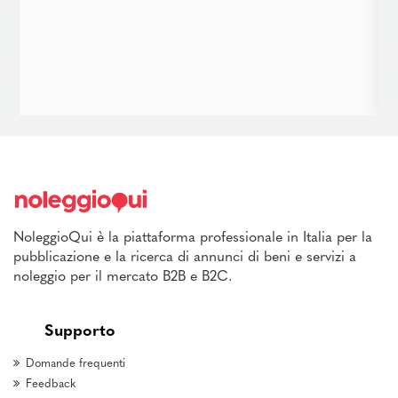
NoleggioQui è la piattaforma professionale in Italia per la
pubblicazione e la ricerca di annunci di beni e servizi a
noleggio per il mercato B2B e B2C.
Supporto
Domande frequenti
Feedback