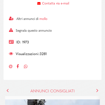
Contatta via e-mail
Altri annunci di
mollo
Segnala questo annuncio
ID: 1973
Visualizzazioni:3281
ANNUNCI CONSIGLIATI