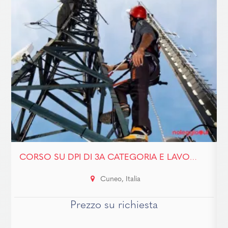
CORSO SU DPI DI 3A CATEGORIA E LAVORI IN QUOTA
Cuneo, Italia
Prezzo su richiesta