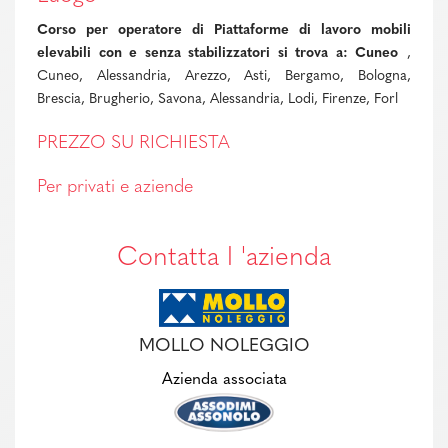
Corso per operatore di Piattaforme di lavoro mobili
elevabili con e senza stabilizzatori si trova a: Cuneo
,
Cuneo, Alessandria, Arezzo, Asti, Bergamo, Bologna,
Brescia, Brugherio, Savona, Alessandria, Lodi, Firenze, Forl
PREZZO SU RICHIESTA
Per privati e aziende
Contatta l 'azienda
MOLLO NOLEGGIO
Azienda associata