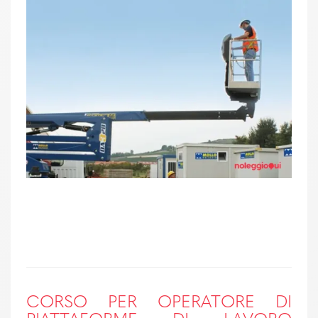
CORSO PER OPERATORE DI