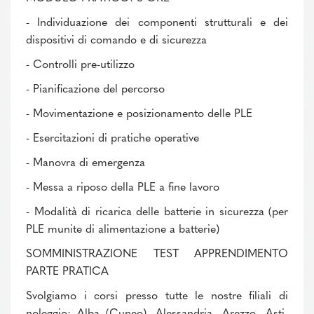
- Individuazione dei componenti strutturali e dei
dispositivi di comando e di sicurezza
- Controlli pre-utilizzo
- Pianificazione del percorso
- Movimentazione e posizionamento delle PLE
- Esercitazioni di pratiche operative
- Manovra di emergenza
- Messa a riposo della PLE a fine lavoro
- Modalità di ricarica delle batterie in sicurezza (per
PLE munite di alimentazione a batterie)
SOMMINISTRAZIONE TEST APPRENDIMENTO
PARTE PRATICA
Svolgiamo i corsi presso tutte le nostre filiali di