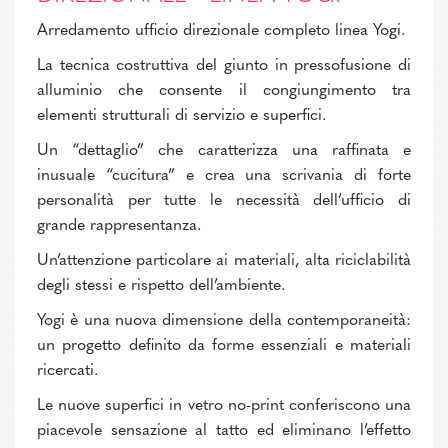
Arredamento ufficio direzionale completo linea Yogi.
La tecnica costruttiva del giunto in pressofusione di
alluminio che consente il congiungimento tra
elementi strutturali di servizio e superfici.
Un “dettaglio” che caratterizza una raffinata e
inusuale “cucitura” e crea una scrivania di forte
personalità per tutte le necessità dell’ufficio di
grande rappresentanza.
Un’attenzione particolare ai materiali, alta riciclabilità
degli stessi e rispetto dell’ambiente.
Yogi è una nuova dimensione della contemporaneità:
un progetto definito da forme essenziali e materiali
ricercati.
Le nuove superfici in vetro no-print conferiscono una
piacevole sensazione al tatto ed eliminano l’effetto