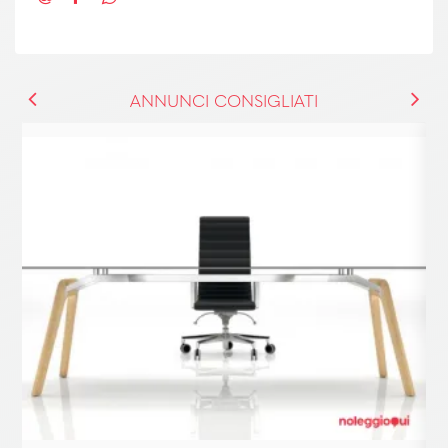
ANNUNCI CONSIGLIATI