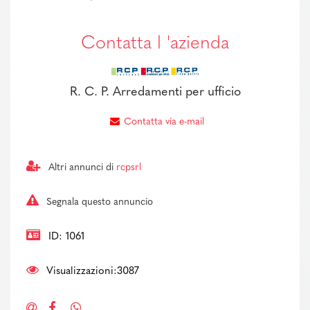
Contatta l 'azienda
R. C. P. Arredamenti per ufficio
Contatta via e-mail
Altri annunci di
rcpsrl
Segnala questo annuncio
ID: 1061
Visualizzazioni:3087