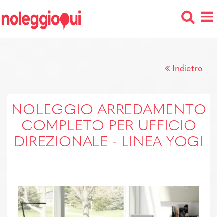
Indietro
NOLEGGIO ARREDAMENTO
COMPLETO PER UFFICIO
DIREZIONALE - LINEA YOGI