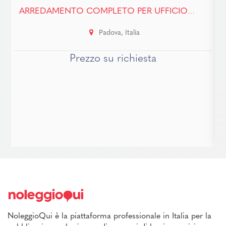
ARREDAMENTO COMPLETO PER UFFICIO DIREZIONALE - LINEA RAM
Padova, Italia
Prezzo su richiesta
NoleggioQui è la piattaforma professionale in Italia per la