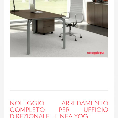
NOLEGGIO ARREDAMENTO
COMPLETO PER UFFICIO
DIREZIONALE - LINEA YOGI