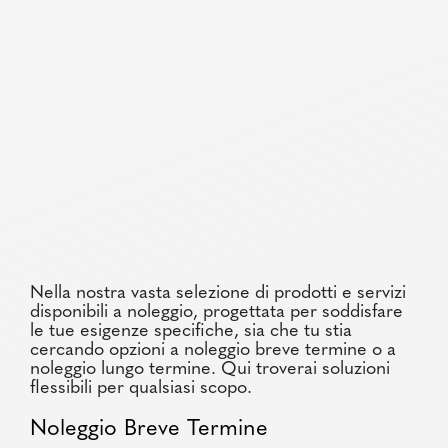
Nella nostra vasta selezione di prodotti e servizi
disponibili a noleggio, progettata per soddisfare
le tue esigenze specifiche, sia che tu stia
cercando opzioni a noleggio breve termine o a
noleggio lungo termine. Qui troverai soluzioni
flessibili per qualsiasi scopo.
Noleggio Breve Termine