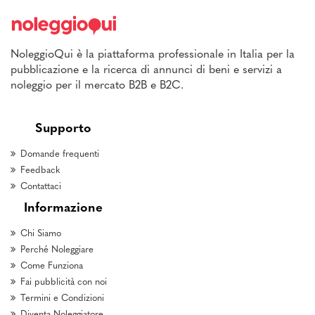
NoleggioQui è la piattaforma professionale in Italia per la
pubblicazione e la ricerca di annunci di beni e servizi a
noleggio per il mercato B2B e B2C.
Supporto
Domande frequenti
Feedback
Contattaci
Informazione
Chi Siamo
Perché Noleggiare
Come Funziona
Fai pubblicità con noi
Termini e Condizioni
Diventa Noleggiatore