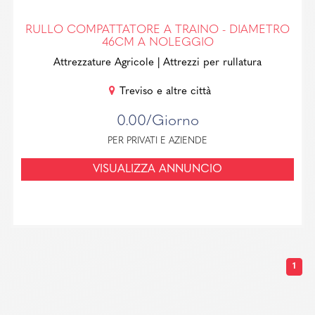
RULLO COMPATTATORE A TRAINO - DIAMETRO
46CM A NOLEGGIO
Attrezzature Agricole
| Attrezzi per rullatura
Treviso e altre città
0.00/Giorno
PER PRIVATI E AZIENDE
VISUALIZZA ANNUNCIO
1