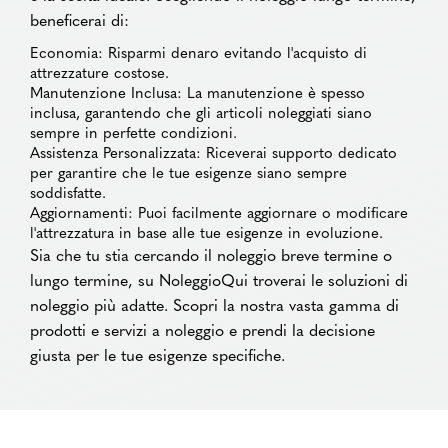
beneficerai di:
Economia: Risparmi denaro evitando l'acquisto di
attrezzature costose.
Manutenzione Inclusa: La manutenzione è spesso
inclusa, garantendo che gli articoli noleggiati siano
sempre in perfette condizioni.
Assistenza Personalizzata: Riceverai supporto dedicato
per garantire che le tue esigenze siano sempre
soddisfatte.
Aggiornamenti: Puoi facilmente aggiornare o modificare
l'attrezzatura in base alle tue esigenze in evoluzione.
Sia che tu stia cercando il noleggio breve termine o
lungo termine, su NoleggioQui troverai le soluzioni di
noleggio più adatte. Scopri la nostra vasta gamma di
prodotti e servizi a noleggio e prendi la decisione
giusta per le tue esigenze specifiche.