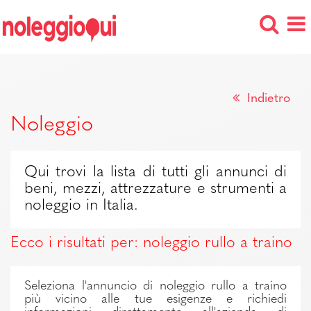
Indietro
Noleggio
Qui trovi la lista di tutti gli annunci di
beni, mezzi, attrezzature e strumenti a
noleggio in Italia.
Ecco i risultati per: noleggio rullo a traino
Seleziona l'annuncio di noleggio rullo a traino
più vicino alle tue esigenze e richiedi