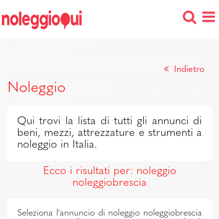
Indietro
Noleggio
Qui trovi la lista di tutti gli annunci di
beni, mezzi, attrezzature e strumenti a
noleggio in Italia.
Ecco i risultati per: noleggio
noleggiobrescia
Seleziona l'annuncio di noleggio noleggiobrescia