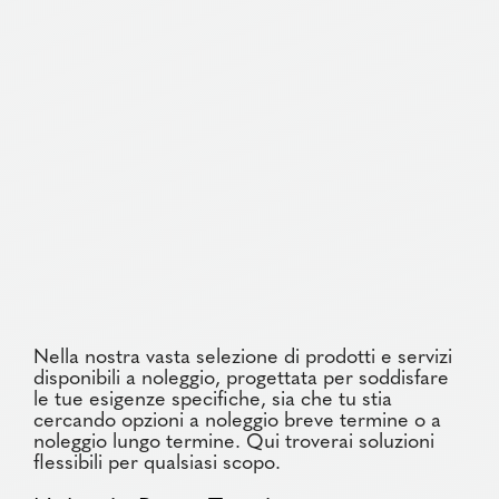
Nella nostra vasta selezione di prodotti e servizi
disponibili a noleggio, progettata per soddisfare
le tue esigenze specifiche, sia che tu stia
cercando opzioni a noleggio breve termine o a
noleggio lungo termine. Qui troverai soluzioni
flessibili per qualsiasi scopo.