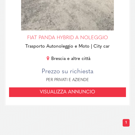
FIAT PANDA HYBRID A NOLEGGIO
Trasporto Autonoleggio e Moto
| City car
Brescia e altre città
Prezzo su richiesta
PER PRIVATI E AZIENDE
VISUALIZZA ANNUNCIO
1