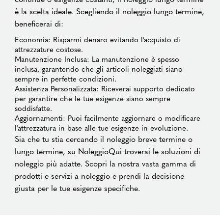
è la scelta ideale. Scegliendo il noleggio lungo termine,
beneficerai di:
Economia: Risparmi denaro evitando l'acquisto di
attrezzature costose.
Manutenzione Inclusa: La manutenzione è spesso
inclusa, garantendo che gli articoli noleggiati siano
sempre in perfette condizioni.
Assistenza Personalizzata: Riceverai supporto dedicato
per garantire che le tue esigenze siano sempre
soddisfatte.
Aggiornamenti: Puoi facilmente aggiornare o modificare
l'attrezzatura in base alle tue esigenze in evoluzione.
Sia che tu stia cercando il noleggio breve termine o
lungo termine, su NoleggioQui troverai le soluzioni di
noleggio più adatte. Scopri la nostra vasta gamma di
prodotti e servizi a noleggio e prendi la decisione
giusta per le tue esigenze specifiche.