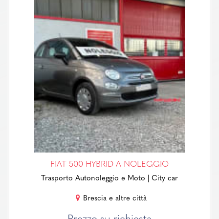
FIAT 500 HYBRID A NOLEGGIO
Trasporto Autonoleggio e Moto
| City car
Brescia e altre città