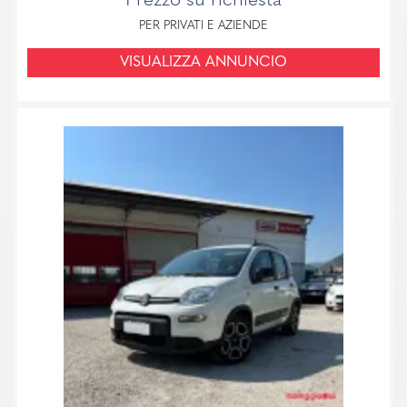
Prezzo su richiesta
PER PRIVATI E AZIENDE
VISUALIZZA ANNUNCIO