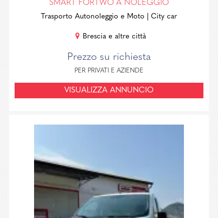
SMART FORTWO A NOLEGGIO
Trasporto Autonoleggio e Moto
| City car
Brescia e altre città
Prezzo su richiesta
PER PRIVATI E AZIENDE
VISUALIZZA ANNUNCIO