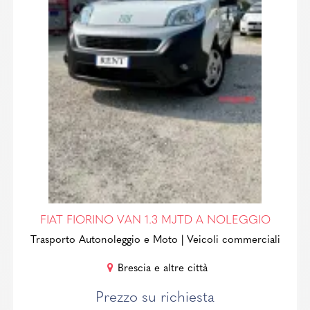
FIAT FIORINO VAN 1.3 MJTD A NOLEGGIO
Trasporto Autonoleggio e Moto
| Veicoli commerciali
Brescia e altre città
Prezzo su richiesta