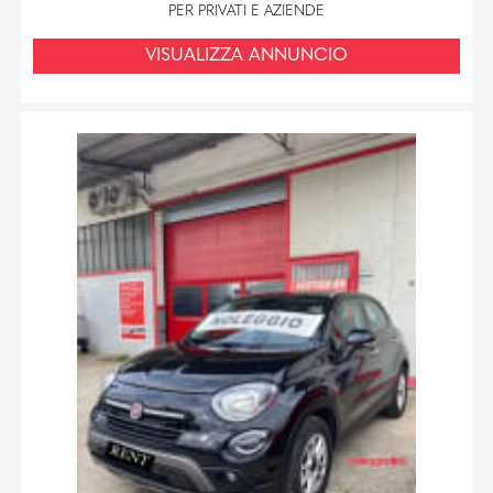
PER PRIVATI E AZIENDE
VISUALIZZA ANNUNCIO