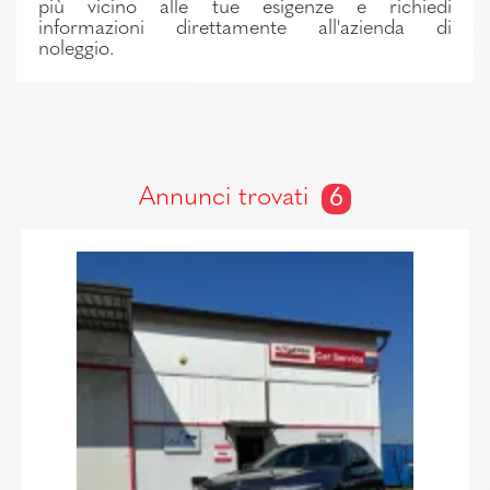
più vicino alle tue esigenze e richiedi
informazioni direttamente all'azienda di
noleggio.
Annunci trovati
6