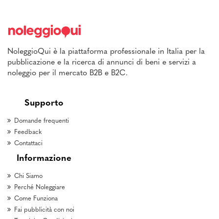
NoleggioQui è la piattaforma professionale in Italia per la
pubblicazione e la ricerca di annunci di beni e servizi a
noleggio per il mercato B2B e B2C.
Supporto
Domande frequenti
Feedback
Contattaci
Informazione
Chi Siamo
Perché Noleggiare
Come Funziona
Fai pubblicità con noi