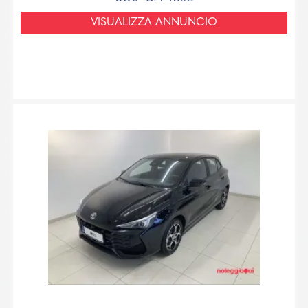
VISUALIZZA ANNUNCIO