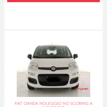
FIAT OANDA NOLEGGIO NO SCORING A