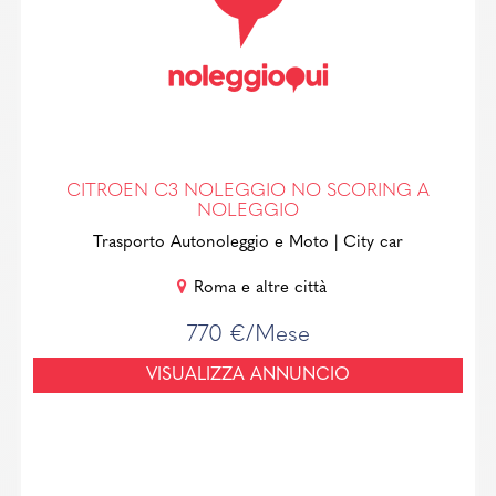
CITROEN C3 NOLEGGIO NO SCORING A
NOLEGGIO
Trasporto Autonoleggio e Moto
| City car
Roma e altre città
770 €/Mese
VISUALIZZA ANNUNCIO