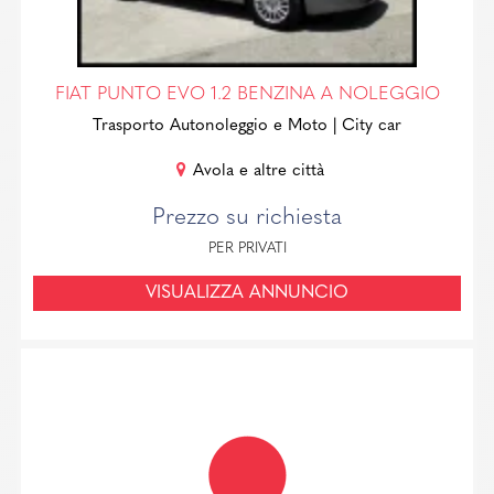
FIAT PUNTO EVO 1.2 BENZINA A NOLEGGIO
Trasporto Autonoleggio e Moto
| City car
Avola e altre città
Prezzo su richiesta
PER PRIVATI
VISUALIZZA ANNUNCIO