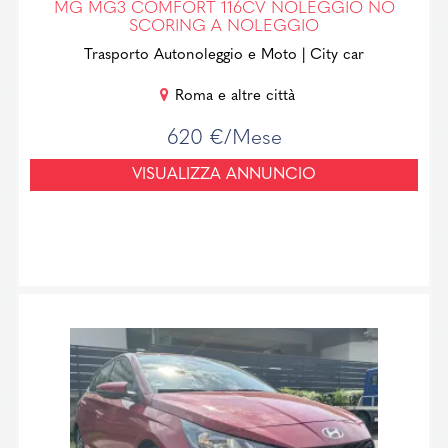
MG MG3 COMFORT 116CV NOLEGGIO NO
SCORING A NOLEGGIO
Trasporto Autonoleggio e Moto
| City car
Roma e altre città
620 €/Mese
VISUALIZZA ANNUNCIO