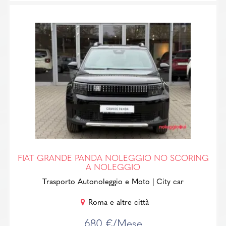
FIAT GRANDE PANDA NOLEGGIO NO SCORING
A NOLEGGIO
Trasporto Autonoleggio e Moto
| City car
Roma e altre città
680 €/Mese