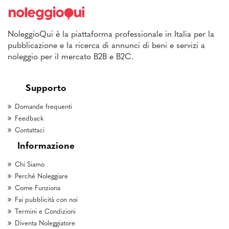
NoleggioQui è la piattaforma professionale in Italia per la
pubblicazione e la ricerca di annunci di beni e servizi a
noleggio per il mercato B2B e B2C.
Supporto
Domande frequenti
Feedback
Contattaci
Informazione
Chi Siamo
Perché Noleggiare
Come Funziona
Fai pubblicità con noi
Termini e Condizioni
Diventa Noleggiatore