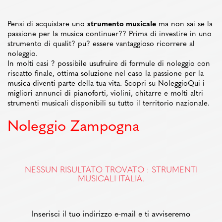
Pensi di acquistare uno
strumento musicale
ma non sai se la
passione per la musica continuer?? Prima di investire in uno
strumento di qualit? pu? essere vantaggioso ricorrere al
noleggio.
In molti casi ? possibile usufruire di formule di noleggio con
riscatto finale, ottima soluzione nel caso la passione per la
musica diventi parte della tua vita. Scopri su NoleggioQui i
migliori annunci di pianoforti, violini, chitarre e molti altri
strumenti musicali disponibili su tutto il territorio nazionale.
Noleggio Zampogna
NESSUN RISULTATO TROVATO : STRUMENTI
MUSICALI ITALIA.
Inserisci il tuo indirizzo e-mail e ti avviseremo