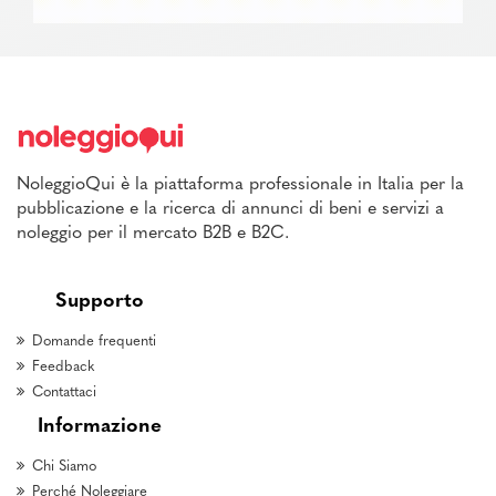
NoleggioQui è la piattaforma professionale in Italia per la
pubblicazione e la ricerca di annunci di beni e servizi a
noleggio per il mercato B2B e B2C.
Supporto
Domande frequenti
Feedback
Contattaci
Informazione
Chi Siamo
Perché Noleggiare