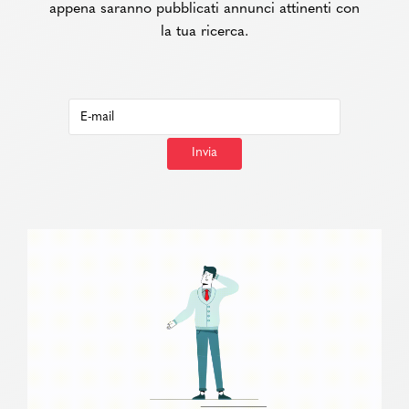
appena saranno pubblicati annunci attinenti con
la tua ricerca.
Invia