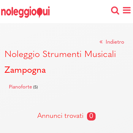
Indietro
Noleggio Strumenti Musicali
Zampogna
Pianoforte
(5)
Annunci trovati
0