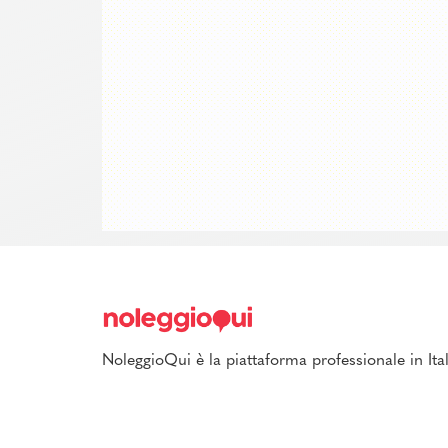
NoleggioQui è la piattaforma professionale in Ital