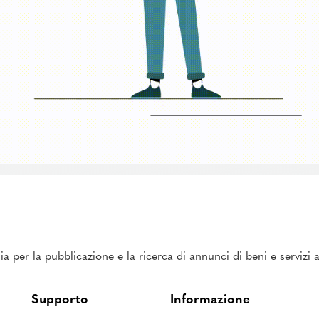
ia per la pubblicazione e la ricerca di annunci di beni e servizi
Supporto
Informazione