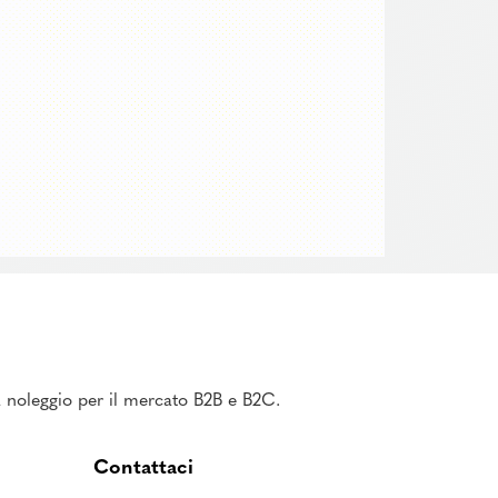
 a noleggio per il mercato B2B e B2C.
Contattaci