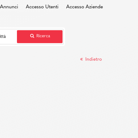
i Annunci
Accesso Utenti
Accesso Aziende
Ricerca
Indietro