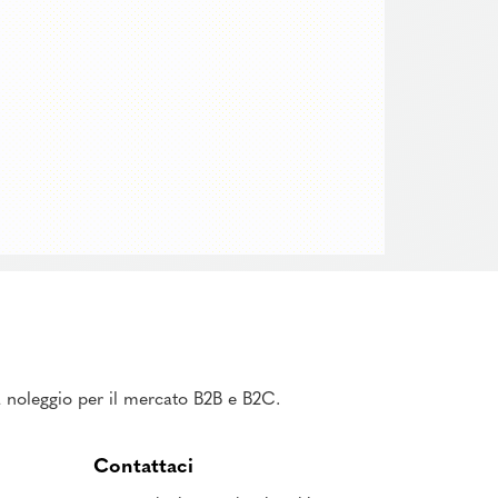
 a noleggio per il mercato B2B e B2C.
Contattaci