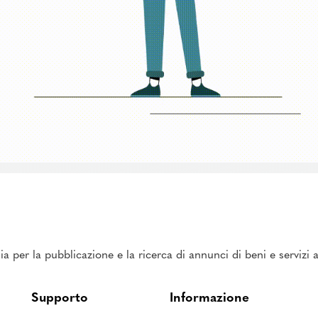
ia per la pubblicazione e la ricerca di annunci di beni e servizi
Supporto
Informazione