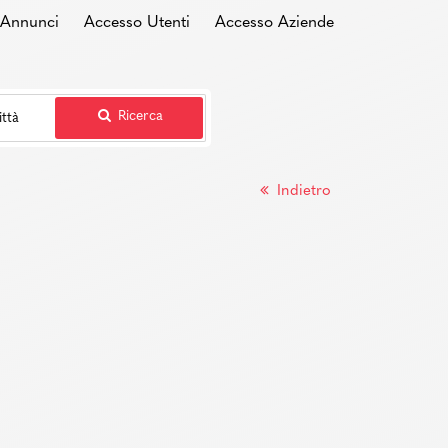
i Annunci
Accesso Utenti
Accesso Aziende
Ricerca
Indietro