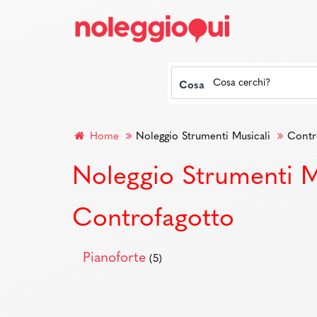
Cosa
Home
Noleggio Strumenti Musicali
Contr
Noleggio Strumenti M
Controfagotto
Pianoforte
(5)