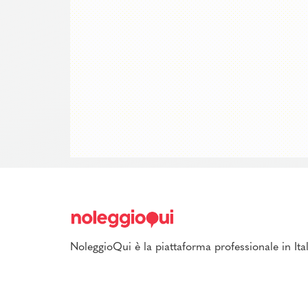
NoleggioQui è la piattaforma professionale in Ital