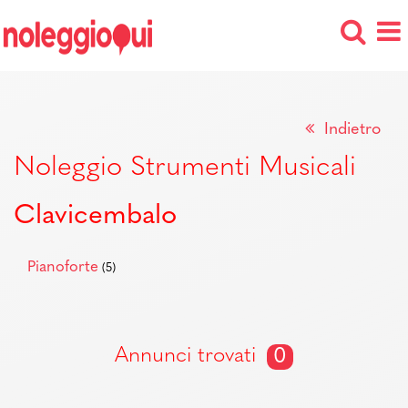
Indietro
Noleggio Strumenti Musicali
Clavicembalo
Pianoforte
(5)
Annunci trovati
0