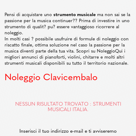
Pensi di acquistare uno
strumento musicale
ma non sai se la
passione per la musica continuer?? Prima di investire in uno
strumento di qualit? pu? essere vantaggioso ricorrere al
noleggio.
In molti casi ? possibile usufruire di formule di noleggio con
riscatto finale, ottima soluzione nel caso la passione per la
musica diventi parte della tua vita. Scopri su NoleggioQui i
migliori annunci di pianoforti, violini, chitarre e molti altri
strumenti musicali disponibili su tutto il territorio nazionale.
Noleggio Clavicembalo
NESSUN RISULTATO TROVATO : STRUMENTI
MUSICALI ITALIA.
Inserisci il tuo indirizzo e-mail e ti avviseremo