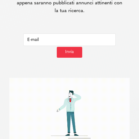
appena saranno pubblicati annunci attinenti con
la tua ricerca.
Invia