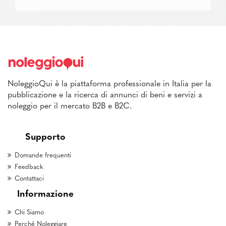
NoleggioQui è la piattaforma professionale in Italia per la
pubblicazione e la ricerca di annunci di beni e servizi a
noleggio per il mercato B2B e B2C.
Supporto
Domande frequenti
Feedback
Contattaci
Informazione
Chi Siamo
Perché Noleggiare