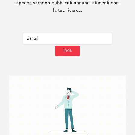
appena saranno pubblicati annunci attinenti con
la tua ricerca.
Invia