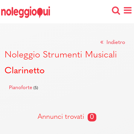
Indietro
Noleggio Strumenti Musicali
Clarinetto
Pianoforte
(5)
Annunci trovati
0