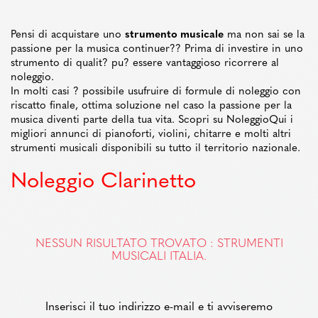
Pensi di acquistare uno
strumento musicale
ma non sai se la
passione per la musica continuer?? Prima di investire in uno
strumento di qualit? pu? essere vantaggioso ricorrere al
noleggio.
In molti casi ? possibile usufruire di formule di noleggio con
riscatto finale, ottima soluzione nel caso la passione per la
musica diventi parte della tua vita. Scopri su NoleggioQui i
migliori annunci di pianoforti, violini, chitarre e molti altri
strumenti musicali disponibili su tutto il territorio nazionale.
Noleggio Clarinetto
NESSUN RISULTATO TROVATO : STRUMENTI
MUSICALI ITALIA.
Inserisci il tuo indirizzo e-mail e ti avviseremo