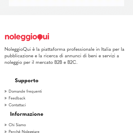
NoleggioQui è la piattaforma professionale in Italia per la
pubblicazione e la ricerca di annunci di beni e servizi a
noleggio per il mercato B2B e B2C.
Supporto
Domande frequenti
Feedback
Contattaci
Informazione
Chi Siamo
Perché Noleggiare