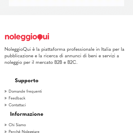
NoleggioQui è la piattaforma professionale in Italia per la
pubblicazione e la ricerca di annunci di beni e servizi a
noleggio per il mercato B2B e B2C.
Supporto
Domande frequenti
Feedback
Contattaci
Informazione
Chi Siamo
Perché Noleggiare