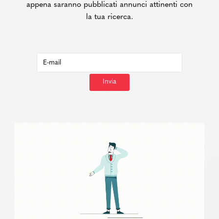
appena saranno pubblicati annunci attinenti con
la tua ricerca.
Invia