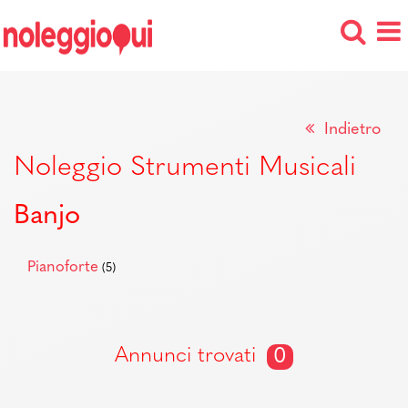
Indietro
Noleggio Strumenti Musicali
Banjo
Pianoforte
(5)
Annunci trovati
0