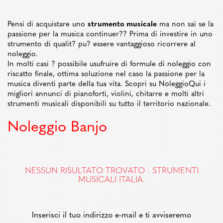
Pensi di acquistare uno
strumento musicale
ma non sai se la
passione per la musica continuer?? Prima di investire in uno
strumento di qualit? pu? essere vantaggioso ricorrere al
noleggio.
In molti casi ? possibile usufruire di formule di noleggio con
riscatto finale, ottima soluzione nel caso la passione per la
musica diventi parte della tua vita. Scopri su NoleggioQui i
migliori annunci di pianoforti, violini, chitarre e molti altri
strumenti musicali disponibili su tutto il territorio nazionale.
Noleggio Banjo
NESSUN RISULTATO TROVATO : STRUMENTI
MUSICALI ITALIA.
Inserisci il tuo indirizzo e-mail e ti avviseremo