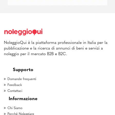
NoleggioQui è la piattaforma professionale in Italia per la
pubblicazione e la ricerca di annunci di beni e servizi a
noleggio per il mercato B2B e B2C.
Supporto
Domande frequenti
Feedback
Contattaci
Informazione
Chi Siamo
Perché Noleggiare