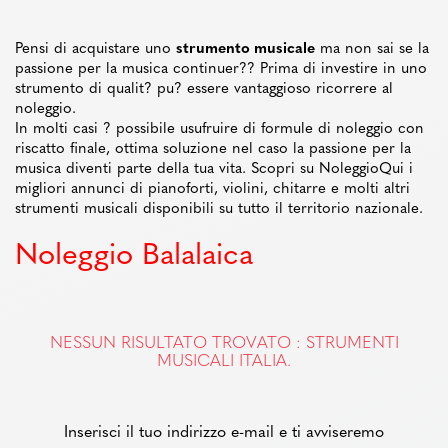
Pensi di acquistare uno
strumento musicale
ma non sai se la
passione per la musica continuer?? Prima di investire in uno
strumento di qualit? pu? essere vantaggioso ricorrere al
noleggio.
In molti casi ? possibile usufruire di formule di noleggio con
riscatto finale, ottima soluzione nel caso la passione per la
musica diventi parte della tua vita. Scopri su NoleggioQui i
migliori annunci di pianoforti, violini, chitarre e molti altri
strumenti musicali disponibili su tutto il territorio nazionale.
Noleggio Balalaica
NESSUN RISULTATO TROVATO : STRUMENTI
MUSICALI ITALIA.
Inserisci il tuo indirizzo e-mail e ti avviseremo