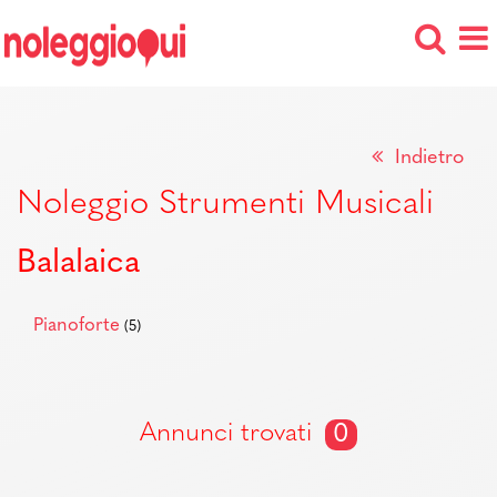
Indietro
Noleggio Strumenti Musicali
Balalaica
Pianoforte
(5)
Annunci trovati
0