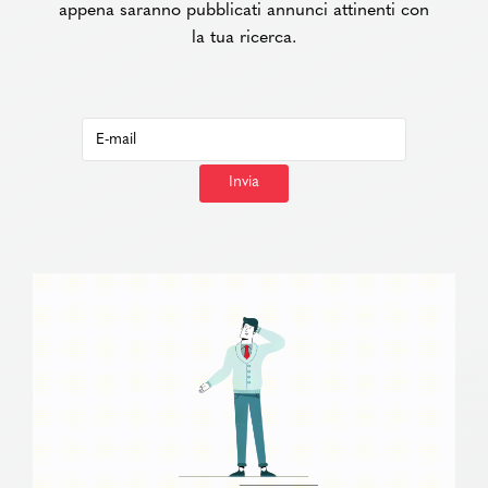
appena saranno pubblicati annunci attinenti con
la tua ricerca.
Invia