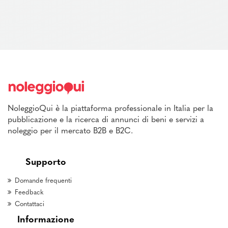
NoleggioQui è la piattaforma professionale in Italia per la
pubblicazione e la ricerca di annunci di beni e servizi a
noleggio per il mercato B2B e B2C.
Supporto
Domande frequenti
Feedback
Contattaci
Informazione