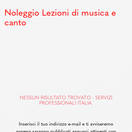
Noleggio Lezioni di musica e
canto
NESSUN RISULTATO TROVATO : SERVIZI
PROFESSIONALI ITALIA.
Inserisci il tuo indirizzo e-mail e ti avviseremo
appena saranno pubblicati annunci attinenti con