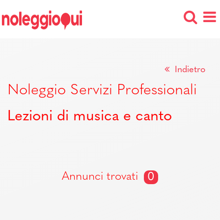
Indietro
Noleggio Servizi Professionali
Lezioni di musica e canto
Annunci trovati
0