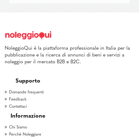
NoleggioQui è la piattaforma professionale in Italia per la
pubblicazione e la ricerca di annunci di beni e servizi a
noleggio per il mercato B2B e B2C.
Supporto
Domande frequenti
Feedback
Contattaci
Informazione
Chi Siamo
Perché Noleggiare