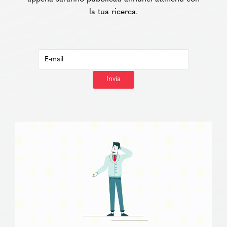
la tua ricerca.
Invia