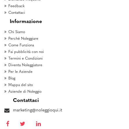
Feedback
Contattaci
Informazione
Chi Siamo
Perché Noleggiare
Come Funziona
Fai pubblicità con noi
Termini e Condizioni
Diventa Noleggiatore
Per le Aziende
Blog
Mappa del sito
Aziende di Noleggio
Contattaci
marketing@noleggioqui.it