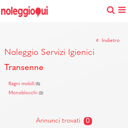
Indietro
Noleggio Servizi Igienici
Transenne
Bagni mobili
(5)
Monoblocchi
(2)
Annunci trovati
0