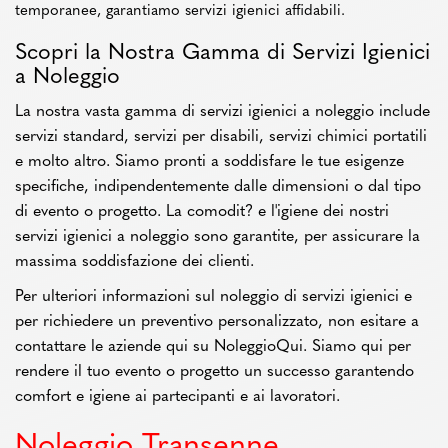
temporanee, garantiamo servizi igienici affidabili.
Scopri la Nostra Gamma di Servizi Igienici
a Noleggio
La nostra vasta gamma di servizi igienici a noleggio include
servizi standard, servizi per disabili, servizi chimici portatili
e molto altro. Siamo pronti a soddisfare le tue esigenze
specifiche, indipendentemente dalle dimensioni o dal tipo
di evento o progetto. La comodit? e l'igiene dei nostri
servizi igienici a noleggio sono garantite, per assicurare la
massima soddisfazione dei clienti.
Per ulteriori informazioni sul noleggio di servizi igienici e
per richiedere un preventivo personalizzato, non esitare a
contattare le aziende qui su NoleggioQui. Siamo qui per
rendere il tuo evento o progetto un successo garantendo
comfort e igiene ai partecipanti e ai lavoratori.
Noleggio Transenne