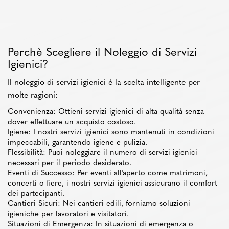
Perchè Scegliere il Noleggio di Servizi
Igienici?
Il noleggio di servizi igienici è la scelta intelligente per
molte ragioni:
Convenienza: Ottieni servizi igienici di alta qualità senza
dover effettuare un acquisto costoso.
Igiene: I nostri servizi igienici sono mantenuti in condizioni
impeccabili, garantendo igiene e pulizia.
Flessibilità: Puoi noleggiare il numero di servizi igienici
necessari per il periodo desiderato.
Eventi di Successo: Per eventi all'aperto come matrimoni,
concerti o fiere, i nostri servizi igienici assicurano il comfort
dei partecipanti.
Cantieri Sicuri: Nei cantieri edili, forniamo soluzioni
igieniche per lavoratori e visitatori.
Situazioni di Emergenza: In situazioni di emergenza o