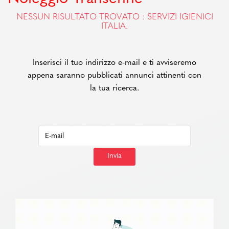
NESSUN RISULTATO TROVATO : SERVIZI IGIENICI
ITALIA.
Inserisci il tuo indirizzo e-mail e ti avviseremo
appena saranno pubblicati annunci attinenti con
la tua ricerca.
Invia