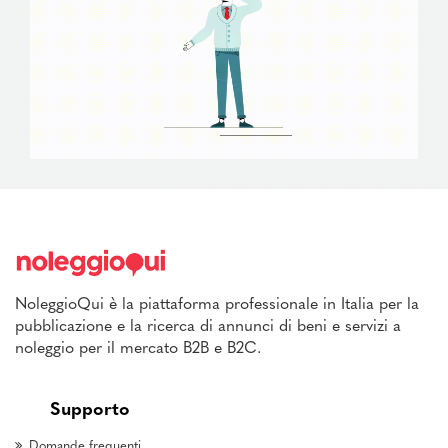
NoleggioQui è la piattaforma professionale in Italia per la
pubblicazione e la ricerca di annunci di beni e servizi a
noleggio per il mercato B2B e B2C.
Supporto
Domande frequenti