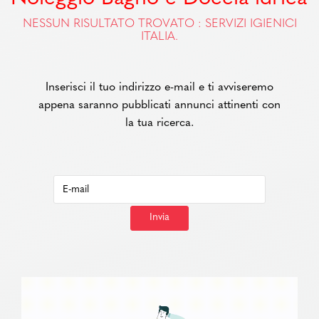
NESSUN RISULTATO TROVATO : SERVIZI IGIENICI
ITALIA.
Inserisci il tuo indirizzo e-mail e ti avviseremo
appena saranno pubblicati annunci attinenti con
la tua ricerca.
Invia