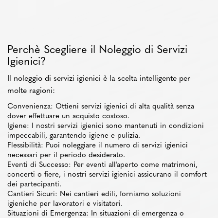
Perchè Scegliere il Noleggio di Servizi
Igienici?
Il noleggio di servizi igienici è la scelta intelligente per
molte ragioni:
Convenienza: Ottieni servizi igienici di alta qualità senza
dover effettuare un acquisto costoso.
Igiene: I nostri servizi igienici sono mantenuti in condizioni
impeccabili, garantendo igiene e pulizia.
Flessibilità: Puoi noleggiare il numero di servizi igienici
necessari per il periodo desiderato.
Eventi di Successo: Per eventi all'aperto come matrimoni,
concerti o fiere, i nostri servizi igienici assicurano il comfort
dei partecipanti.
Cantieri Sicuri: Nei cantieri edili, forniamo soluzioni
igieniche per lavoratori e visitatori.
Situazioni di Emergenza: In situazioni di emergenza o