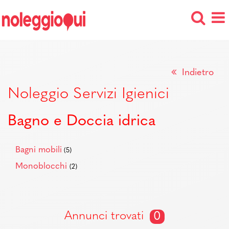
Indietro
Noleggio Servizi Igienici
Bagno e Doccia idrica
Bagni mobili
(5)
Monoblocchi
(2)
Annunci trovati
0