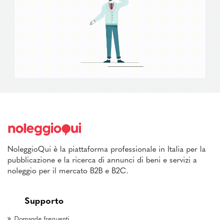
NoleggioQui è la piattaforma professionale in Italia per la
pubblicazione e la ricerca di annunci di beni e servizi a
noleggio per il mercato B2B e B2C.
Supporto
Domande frequenti