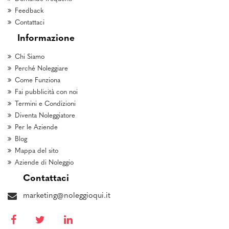
Feedback
Contattaci
Informazione
Chi Siamo
Perché Noleggiare
Come Funziona
Fai pubblicità con noi
Termini e Condizioni
Diventa Noleggiatore
Per le Aziende
Blog
Mappa del sito
Aziende di Noleggio
Contattaci
marketing@noleggioqui.it