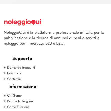
NoleggioQui è la piattaforma professionale in Italia per la
pubblicazione e la ricerca di annunci di beni e servizi a
noleggio per il mercato B2B e B2C.
Supporto
Domande frequenti
Feedback
Contattaci
Informazione
Chi Siamo
Perché Noleggiare
Come Funziona