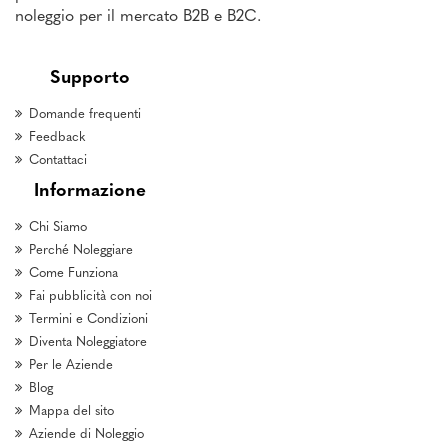
noleggio per il mercato B2B e B2C.
Supporto
Domande frequenti
Feedback
Contattaci
Informazione
Chi Siamo
Perché Noleggiare
Come Funziona
Fai pubblicità con noi
Termini e Condizioni
Diventa Noleggiatore
Per le Aziende
Blog
Mappa del sito
Aziende di Noleggio