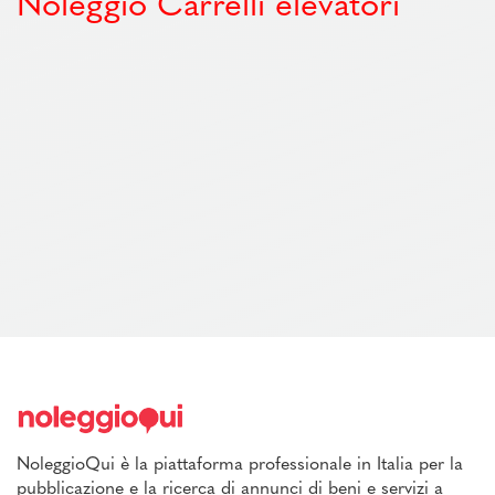
Noleggio Carrelli elevatori
NoleggioQui è la piattaforma professionale in Italia per la
pubblicazione e la ricerca di annunci di beni e servizi a