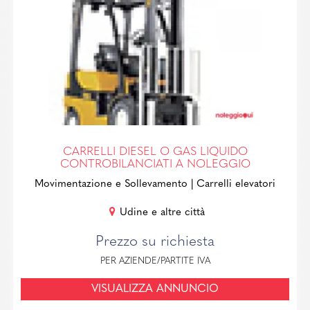
CARRELLI DIESEL O GAS LIQUIDO
CONTROBILANCIATI A NOLEGGIO
Movimentazione e Sollevamento
| Carrelli elevatori
Udine e altre città
Prezzo su richiesta
PER AZIENDE/PARTITE IVA
VISUALIZZA ANNUNCIO