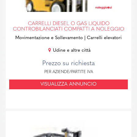
CARRELLI DIESEL O GAS LIQUIDO
CONTROBILANCIATI COMPATTI A NOLEGGIO
Movimentazione e Sollevamento
| Carrelli elevatori
Udine e altre città
Prezzo su richiesta
PER AZIENDE/PARTITE IVA
VISUALIZZA ANNUNCIO