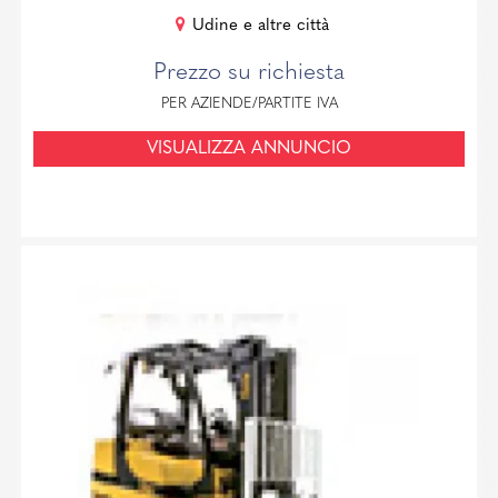
Udine e altre città
Prezzo su richiesta
PER AZIENDE/PARTITE IVA
VISUALIZZA ANNUNCIO