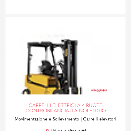
CARRELLI ELETTRICI A 4 RUOTE
CONTROBILANCIATI A NOLEGGIO
Movimentazione e Sollevamento
| Carrelli elevatori