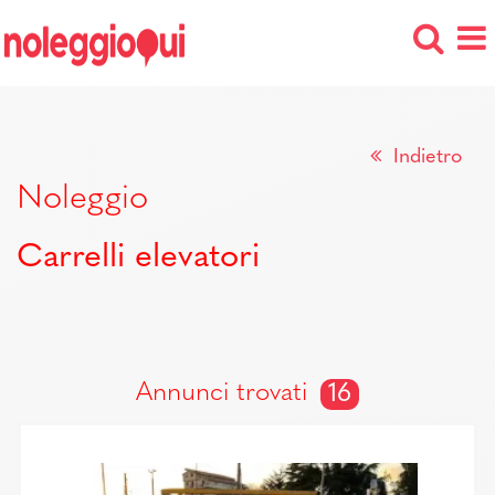
Indietro
Noleggio
Carrelli elevatori
Annunci trovati
16