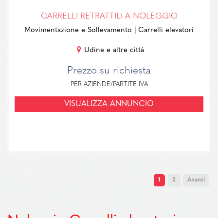
CARRELLI RETRATTILI A NOLEGGIO
Movimentazione e Sollevamento
| Carrelli elevatori
Udine e altre città
Prezzo su richiesta
PER AZIENDE/PARTITE IVA
VISUALIZZA ANNUNCIO
1
2
Avanti