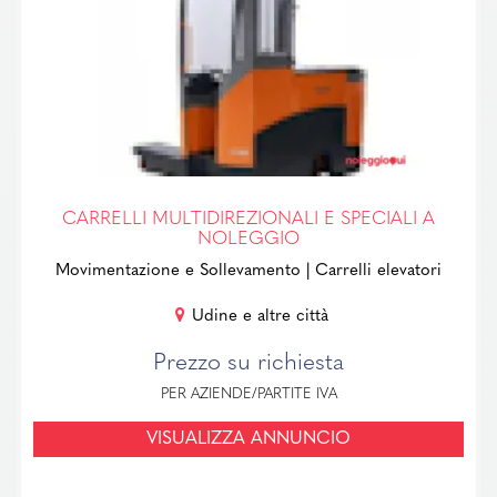
CARRELLI MULTIDIREZIONALI E SPECIALI A
NOLEGGIO
Movimentazione e Sollevamento
| Carrelli elevatori
Udine e altre città
Prezzo su richiesta
PER AZIENDE/PARTITE IVA
VISUALIZZA ANNUNCIO