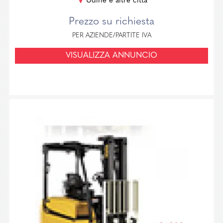
Udine e altre città
Prezzo su richiesta
PER AZIENDE/PARTITE IVA
VISUALIZZA ANNUNCIO