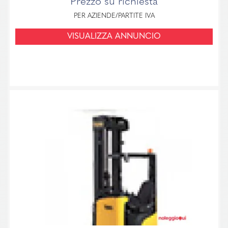
Prezzo su richiesta
PER AZIENDE/PARTITE IVA
VISUALIZZA ANNUNCIO