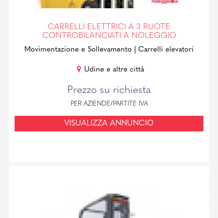
CARRELLI ELETTRICI A 3 RUOTE
CONTROBILANCIATI A NOLEGGIO
Movimentazione e Sollevamento
| Carrelli elevatori
Udine e altre città
Prezzo su richiesta
PER AZIENDE/PARTITE IVA
VISUALIZZA ANNUNCIO