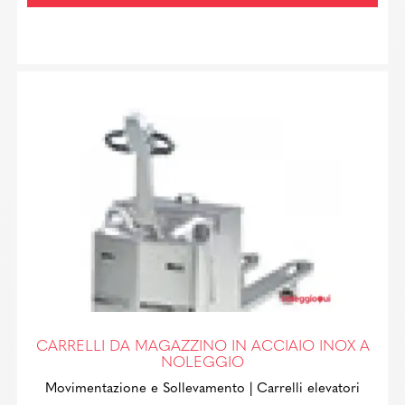
CARRELLI DA MAGAZZINO IN ACCIAIO INOX A
NOLEGGIO
Movimentazione e Sollevamento
| Carrelli elevatori