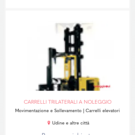
CARRELLI TRILATERALI A NOLEGGIO
Movimentazione e Sollevamento
| Carrelli elevatori
Udine e altre città