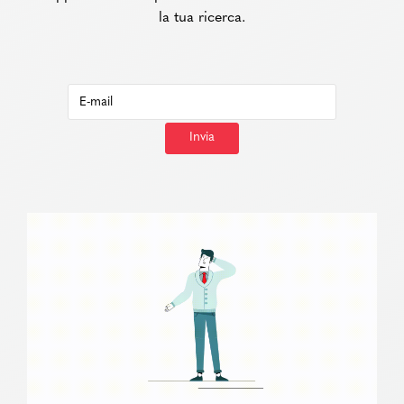
la tua ricerca.
Invia