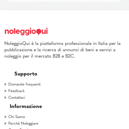
NoleggioQui è la piattaforma professionale in Italia per la
pubblicazione e la ricerca di annunci di beni e servizi a
noleggio per il mercato B2B e B2C.
Supporto
Domande frequenti
Feedback
Contattaci
Informazione
Chi Siamo
Perché Noleggiare