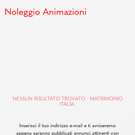
Noleggio Animazioni
NESSUN RISULTATO TROVATO : MATRIMONIO
ITALIA.
Inserisci il tuo indirizzo e-mail e ti avviseremo
appena saranno pubblicati annunci attinenti con