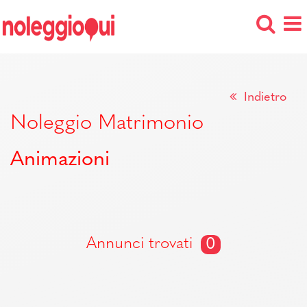
Indietro
Noleggio Matrimonio
Animazioni
Annunci trovati
0