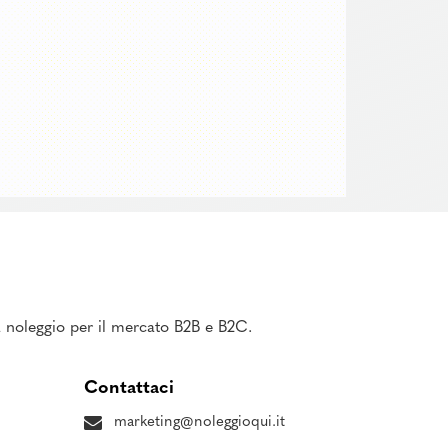
 a noleggio per il mercato B2B e B2C.
Contattaci
marketing@noleggioqui.it