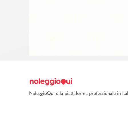
NoleggioQui è la piattaforma professionale in Ital