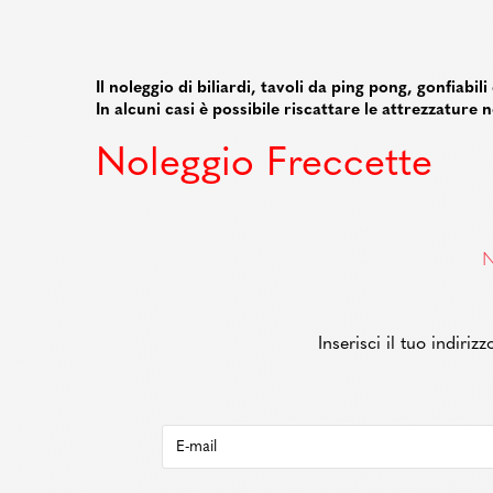
Il noleggio di biliardi, tavoli da ping pong, gonfiabi
In alcuni casi è possibile riscattare le attrezzature
Noleggio Freccette
N
Inserisci il tuo indiri