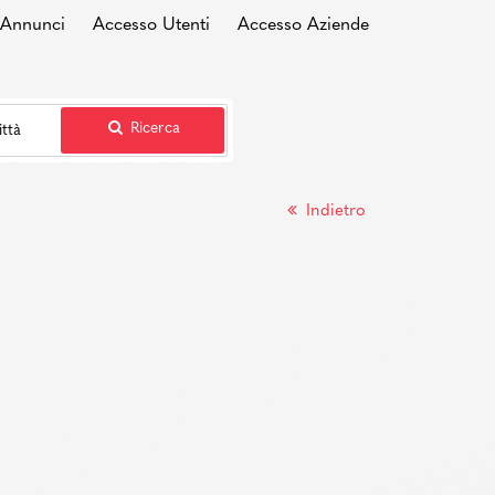
i Annunci
Accesso Utenti
Accesso Aziende
Ricerca
Indietro