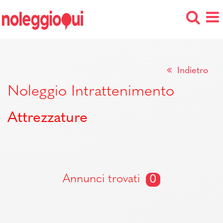
Indietro
Noleggio Intrattenimento
Attrezzature
Annunci trovati
0