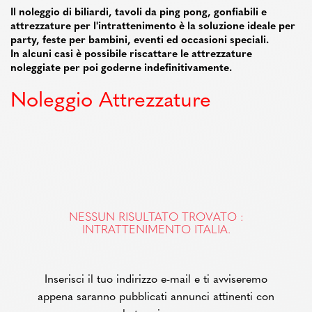
Il noleggio di biliardi, tavoli da ping pong, gonfiabili e
attrezzature per l'intrattenimento è la soluzione ideale per
party, feste per bambini, eventi ed occasioni speciali.
In alcuni casi è possibile riscattare le attrezzature
noleggiate per poi goderne indefinitivamente.
Noleggio Attrezzature
NESSUN RISULTATO TROVATO :
INTRATTENIMENTO ITALIA.
Inserisci il tuo indirizzo e-mail e ti avviseremo
appena saranno pubblicati annunci attinenti con