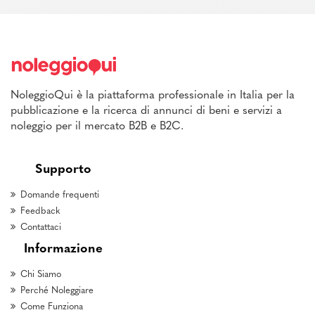
NoleggioQui è la piattaforma professionale in Italia per la
pubblicazione e la ricerca di annunci di beni e servizi a
noleggio per il mercato B2B e B2C.
Supporto
Domande frequenti
Feedback
Contattaci
Informazione
Chi Siamo
Perché Noleggiare
Come Funziona