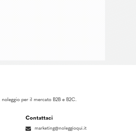
 a noleggio per il mercato B2B e B2C.
Contattaci
marketing@noleggioqui.it