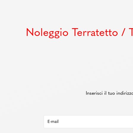
Noleggio Terratetto / 
Inserisci il tuo indiri