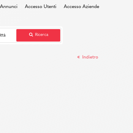
i Annunci
Accesso Utenti
Accesso Aziende
Ricerca
Indietro