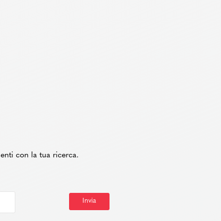
enti con la tua ricerca.
Invia