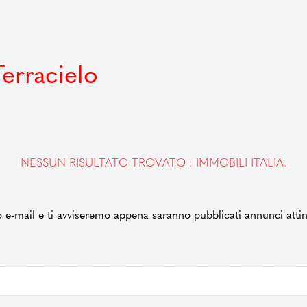
Terracielo
NESSUN RISULTATO TROVATO : IMMOBILI ITALIA.
zzo e-mail e ti avviseremo appena saranno pubblicati annunci attin