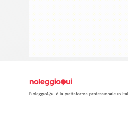
NoleggioQui è la piattaforma professionale in Ital