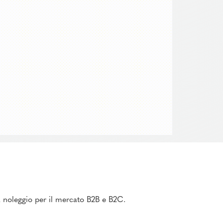
 a noleggio per il mercato B2B e B2C.