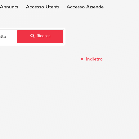
i Annunci
Accesso Utenti
Accesso Aziende
Ricerca
Indietro