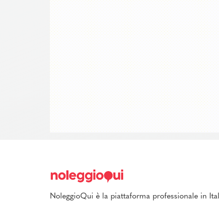
NoleggioQui è la piattaforma professionale in Ital