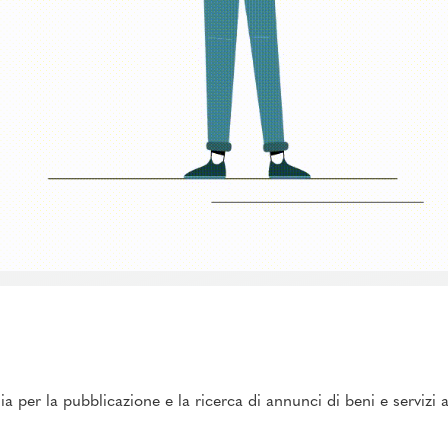
ia per la pubblicazione e la ricerca di annunci di beni e servizi