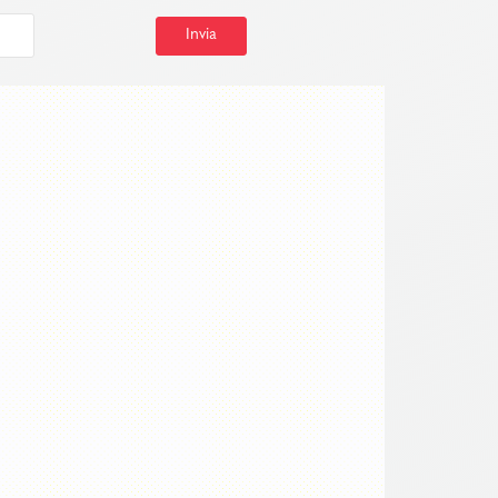
Invia