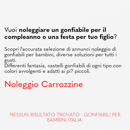
Vuoi
noleggiare un gonfiabile per il
compleanno o una festa per tuo figlio
?
Scopri l'accurata selezione di annunci noleggio di
gonfiabili per bambini, diverse soluzioni per tutti i
gusti.
Differenti fantasia, castelli gonfiabili di ogni tipo con
colori avvolgenti e adatti ai pi? piccoli.
Noleggio Carrozzine
NESSUN RISULTATO TROVATO : GONFIABILI PER
BAMBINI ITALIA.