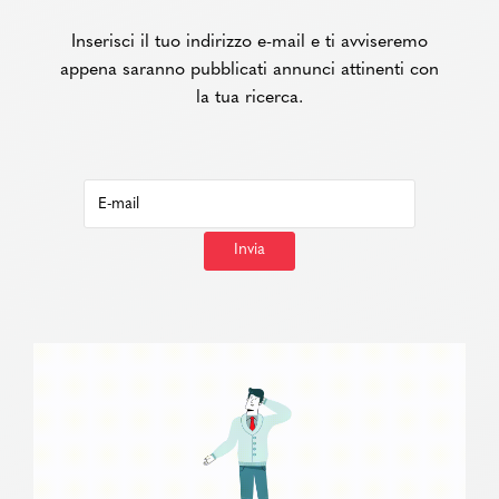
Inserisci il tuo indirizzo e-mail e ti avviseremo
appena saranno pubblicati annunci attinenti con
la tua ricerca.
Invia