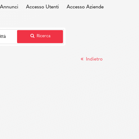
i Annunci
Accesso Utenti
Accesso Aziende
Ricerca
Indietro