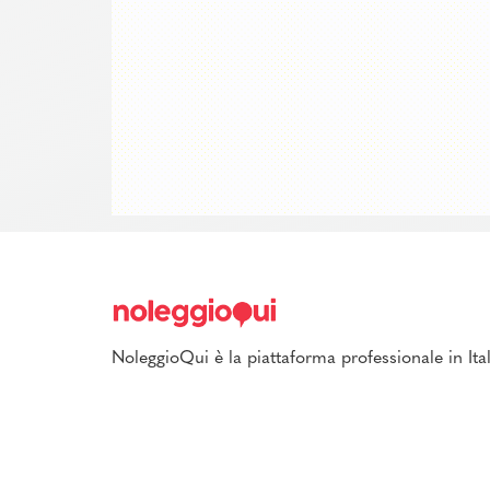
NoleggioQui è la piattaforma professionale in Ital