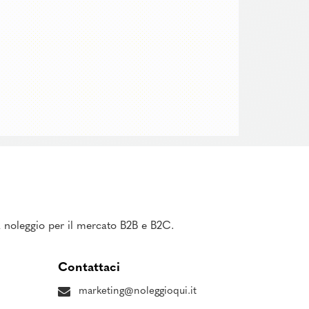
 a noleggio per il mercato B2B e B2C.
Contattaci
marketing@noleggioqui.it