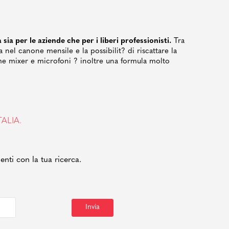
ia per le aziende che per i liberi professionisti.
Tra
nel canone mensile e la possibilit? di riscattare la
me mixer e microfoni ? inoltre una formula molto
ALIA.
enti con la tua ricerca.
Invia