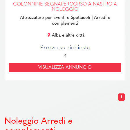
COLONNINE SEGNAPERCORSO A NASTRO A
NOLEGGIO
Attrezzature per Eventi e Spettacoli
| Arredi e
complementi
Alba e altre città
Prezzo su richiesta
4
VISUALIZZA ANNUNCIO
1
Noleggio Arredi e