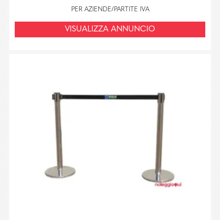
PER AZIENDE/PARTITE IVA
VISUALIZZA ANNUNCIO