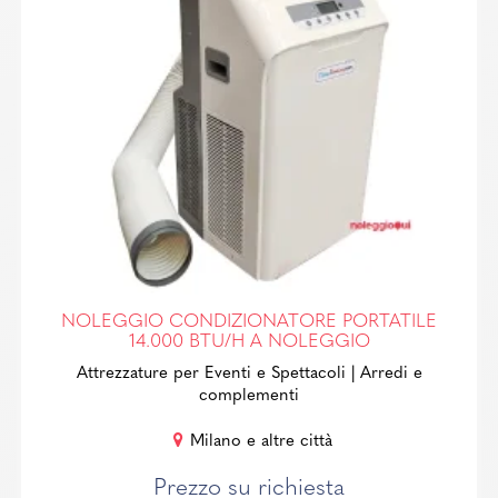
NOLEGGIO CONDIZIONATORE PORTATILE
14.000 BTU/H A NOLEGGIO
Attrezzature per Eventi e Spettacoli
| Arredi e
complementi
Milano e altre città
Prezzo su richiesta