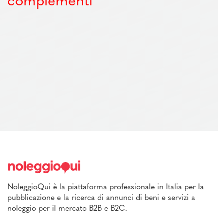
complementi
NoleggioQui è la piattaforma professionale in Italia per la
pubblicazione e la ricerca di annunci di beni e servizi a
noleggio per il mercato B2B e B2C.