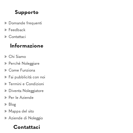
Supporto
Domande frequenti
Feedback
Contattaci
Informazione
Chi Siamo
Perché Noleggiare
Come Funziona
Fai pubblicità con noi
Termini e Condizioni
Diventa Noleggiatore
Per le Aziende
Blog
Mappa del sito
Aziende di Noleggio
Contattaci