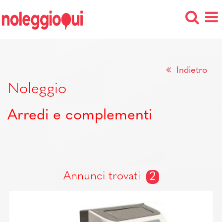
Indietro
Noleggio
Arredi e complementi
Annunci trovati
2