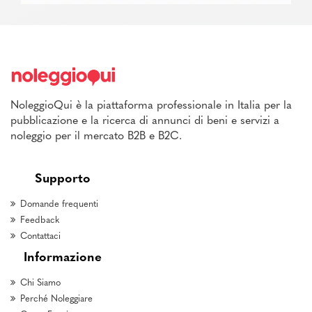
NoleggioQui è la piattaforma professionale in Italia per la
pubblicazione e la ricerca di annunci di beni e servizi a
noleggio per il mercato B2B e B2C.
Supporto
Domande frequenti
Feedback
Contattaci
Informazione
Chi Siamo
Perché Noleggiare