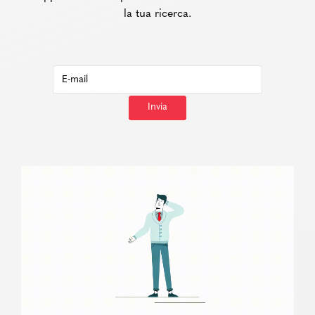
la tua ricerca.
Invia