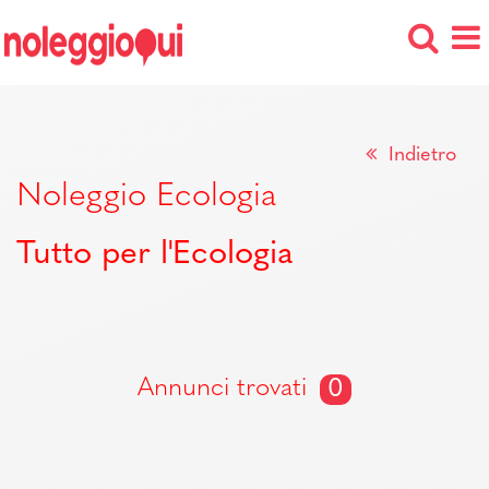
Indietro
Noleggio Ecologia
Tutto per l'Ecologia
Annunci trovati
0