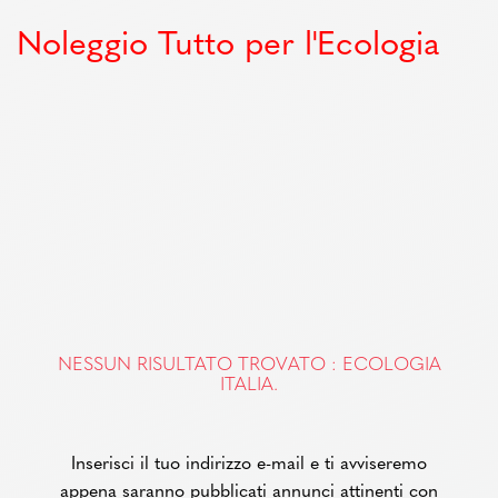
Noleggio Tutto per l'Ecologia
NESSUN RISULTATO TROVATO : ECOLOGIA
ITALIA.
Inserisci il tuo indirizzo e-mail e ti avviseremo
appena saranno pubblicati annunci attinenti con