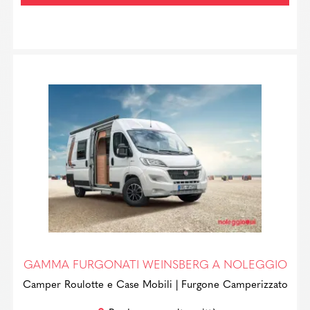
GAMMA FURGONATI WEINSBERG A NOLEGGIO
Camper Roulotte e Case Mobili
| Furgone Camperizzato