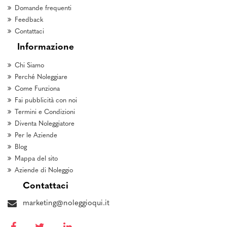
Domande frequenti
Feedback
Contattaci
Informazione
Chi Siamo
Perché Noleggiare
Come Funziona
Fai pubblicità con noi
Termini e Condizioni
Diventa Noleggiatore
Per le Aziende
Blog
Mappa del sito
Aziende di Noleggio
Contattaci
marketing@noleggioqui.it