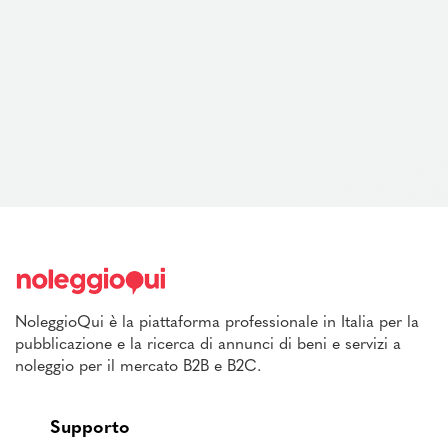
NoleggioQui è la piattaforma professionale in Italia per la
pubblicazione e la ricerca di annunci di beni e servizi a
noleggio per il mercato B2B e B2C.
Supporto