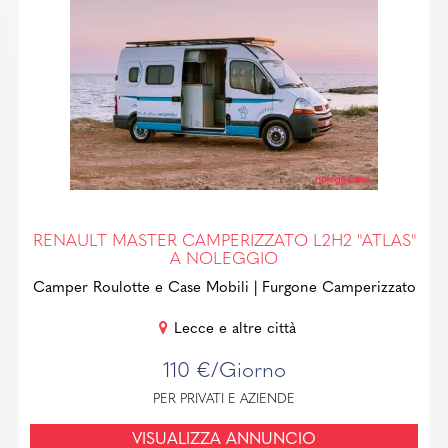
RENAULT MASTER CAMPERIZZATO L2H2 "ATLAS"
A NOLEGGIO
Camper Roulotte e Case Mobili
| Furgone Camperizzato
Lecce e altre città
110 €/Giorno
PER PRIVATI E AZIENDE
VISUALIZZA ANNUNCIO