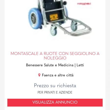
MONTASCALE A RUOTE CON SEGGIOLINO A
NOLEGGIO
Benessere Salute e Medicina
| Letti
Faenza e altre città
Prezzo su richiesta
PER PRIVATI E AZIENDE
VISUALIZZA ANNUNCIO