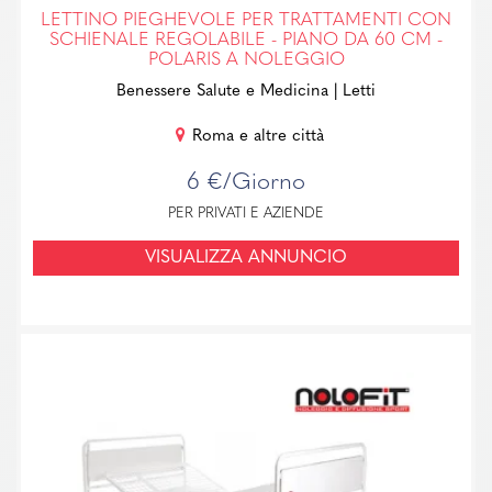
LETTINO PIEGHEVOLE PER TRATTAMENTI CON
SCHIENALE REGOLABILE - PIANO DA 60 CM -
POLARIS A NOLEGGIO
Benessere Salute e Medicina
| Letti
Roma e altre città
6 €/Giorno
PER PRIVATI E AZIENDE
VISUALIZZA ANNUNCIO