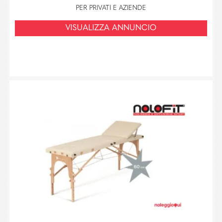
PER PRIVATI E AZIENDE
VISUALIZZA ANNUNCIO