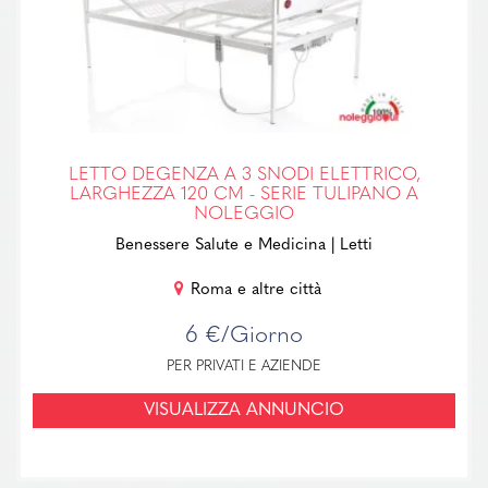
LETTO DEGENZA A 3 SNODI ELETTRICO,
LARGHEZZA 120 CM - SERIE TULIPANO A
NOLEGGIO
Benessere Salute e Medicina
| Letti
Roma e altre città
6 €/Giorno
PER PRIVATI E AZIENDE
VISUALIZZA ANNUNCIO