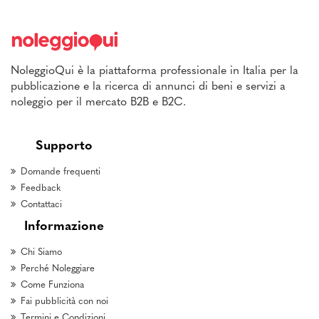
NoleggioQui è la piattaforma professionale in Italia per la
pubblicazione e la ricerca di annunci di beni e servizi a
noleggio per il mercato B2B e B2C.
Supporto
Domande frequenti
Feedback
Contattaci
Informazione
Chi Siamo
Perché Noleggiare
Come Funziona
Fai pubblicità con noi
Termini e Condizioni