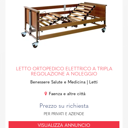
LETTO ORTOPEDICO ELETTRICO A TRIPLA
REGOLAZIONE A NOLEGGIO
Benessere Salute e Medicina
| Letti
Faenza e altre città
Prezzo su richiesta
PER PRIVATI E AZIENDE
VISUALIZZA ANNUNCIO