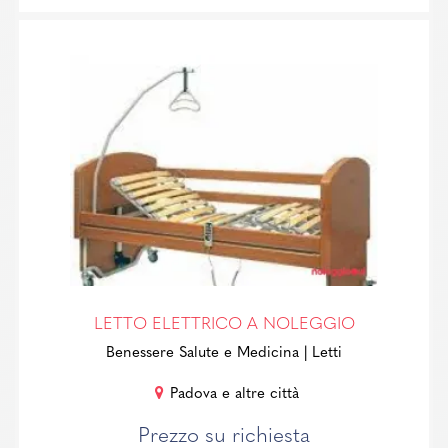
LETTO ELETTRICO A NOLEGGIO
Benessere Salute e Medicina
| Letti
Padova e altre città
Prezzo su richiesta