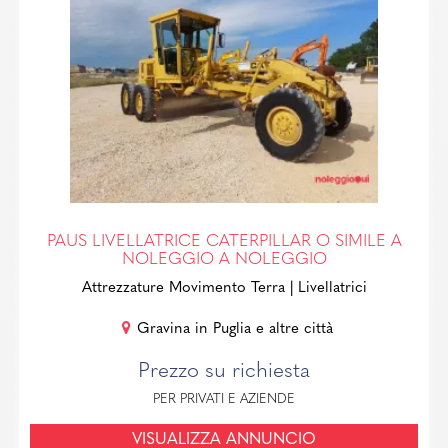
PAUS LIVELLATRICE CATERPILLAR O SIMILE A
NOLEGGIO A NOLEGGIO
Attrezzature Movimento Terra
| Livellatrici
Gravina in Puglia e altre città
Prezzo su richiesta
PER PRIVATI E AZIENDE
VISUALIZZA ANNUNCIO