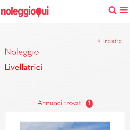
Indietro
Noleggio
Livellatrici
Annunci trovati
1