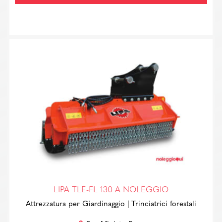
LIPA TLE-FL 130 A NOLEGGIO
Attrezzatura per Giardinaggio
| Trinciatrici forestali