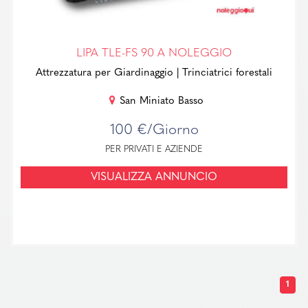
LIPA TLE-FS 90 A NOLEGGIO
Attrezzatura per Giardinaggio
| Trinciatrici forestali
San Miniato Basso
100 €/Giorno
PER PRIVATI E AZIENDE
VISUALIZZA ANNUNCIO
1