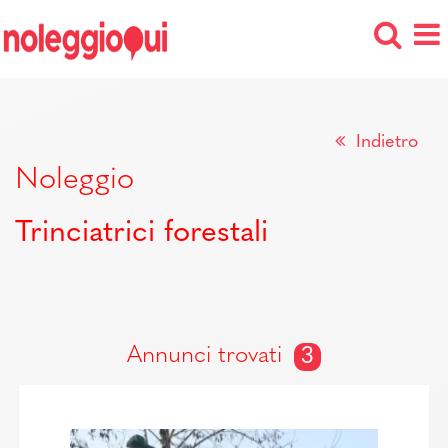
Indietro
Noleggio
Trinciatrici forestali
Annunci trovati
3