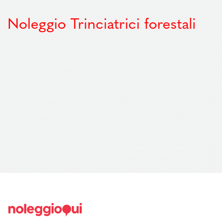
Noleggio Trinciatrici forestali