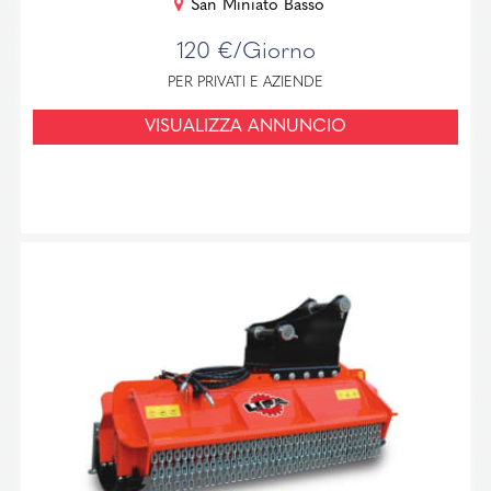
San Miniato Basso
120 €/Giorno
PER PRIVATI E AZIENDE
VISUALIZZA ANNUNCIO