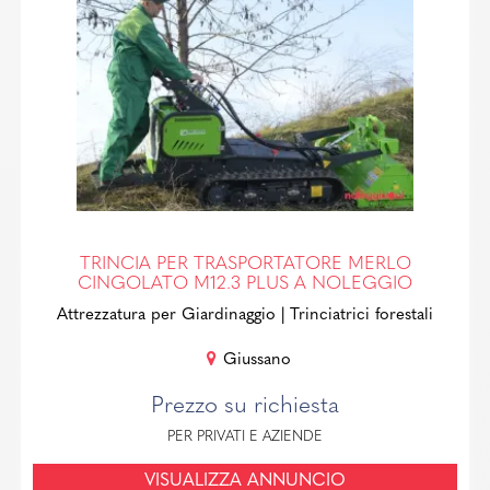
TRINCIA PER TRASPORTATORE MERLO
CINGOLATO M12.3 PLUS A NOLEGGIO
Attrezzatura per Giardinaggio
| Trinciatrici forestali
Giussano
Prezzo su richiesta
PER PRIVATI E AZIENDE
VISUALIZZA ANNUNCIO