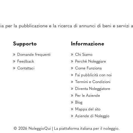
ia per la pubblicazione e la ricerca di annunci di beni e servizi
Supporto
Informazione
Domande frequenti
Chi Siamo
Feedback
Perché Noleggiare
Contattaci
Come Funziona
Fai pubblicità con noi
Termini e Condizioni
Diventa Noleggiatore
Per le Aziende
Blog
Mappa del sito
Aziende di Noleggio
© 2026 NoleggioQui | La piattaforma italiana per il noleggio.