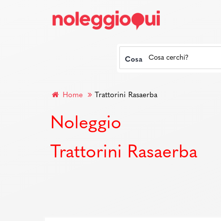
Cosa
Home
Trattorini Rasaerba
Noleggio
Trattorini Rasaerba