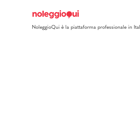
NoleggioQui è la piattaforma professionale in Ital