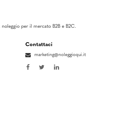
 a noleggio per il mercato B2B e B2C.
Contattaci
marketing@noleggioqui.it