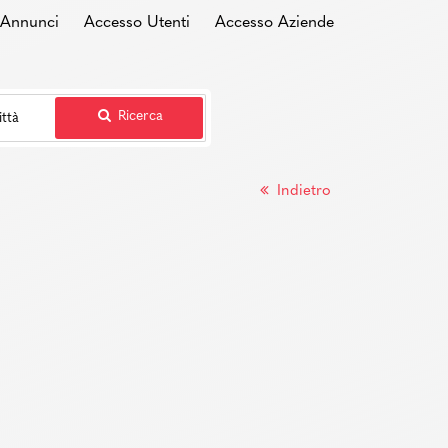
i Annunci
Accesso Utenti
Accesso Aziende
Ricerca
Indietro