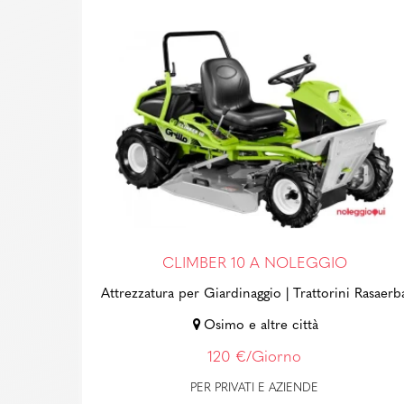
CLIMBER 10 A NOLEGGIO
Attrezzatura per Giardinaggio
| Trattorini Rasaerb
Osimo e altre città
120 €/Giorno
PER PRIVATI E AZIENDE