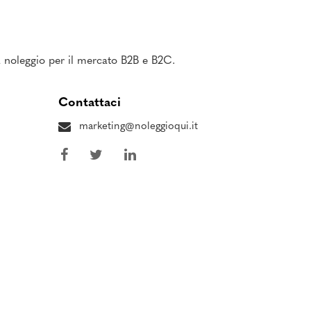
 a noleggio per il mercato B2B e B2C.
Contattaci
marketing@noleggioqui.it