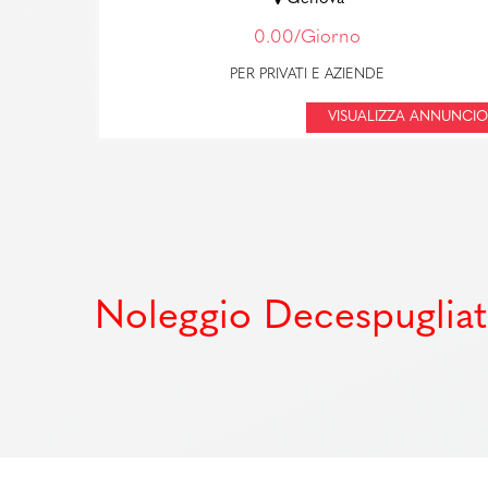
0.00/Giorno
PER PRIVATI E AZIENDE
VISUALIZZA ANNUNCIO
Noleggio Decespugliato