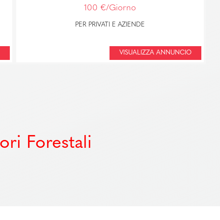
100 €/Giorno
PER PRIVATI E AZIENDE
VISUALIZZA ANNUNCIO
ri Forestali