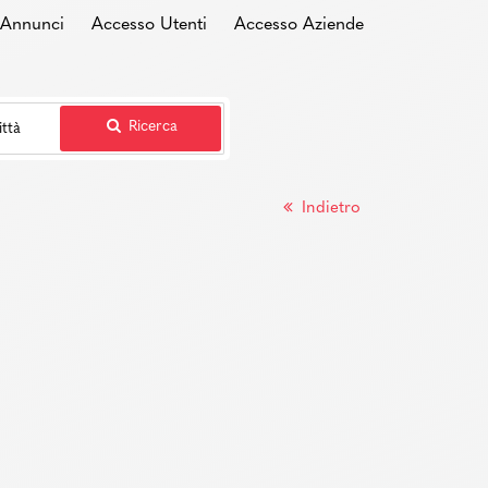
i Annunci
Accesso Utenti
Accesso Aziende
Ricerca
Indietro