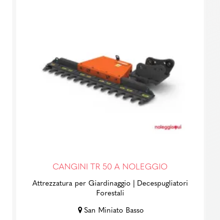
CANGINI TR 50 A NOLEGGIO
Attrezzatura per Giardinaggio
| Decespugliatori
Forestali
San Miniato Basso