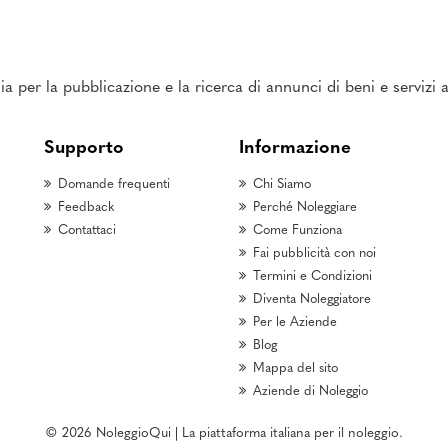
ia per la pubblicazione e la ricerca di annunci di beni e servizi
Supporto
Informazione
Domande frequenti
Chi Siamo
Feedback
Perché Noleggiare
Contattaci
Come Funziona
Fai pubblicità con noi
Termini e Condizioni
Diventa Noleggiatore
Per le Aziende
Blog
Mappa del sito
Aziende di Noleggio
© 2026 NoleggioQui | La piattaforma italiana per il noleggio.