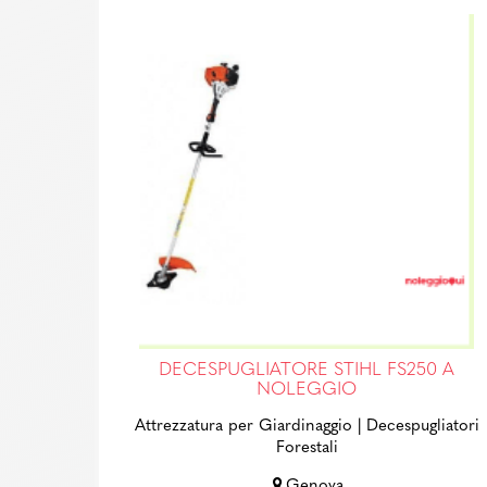
DECESPUGLIATORE STIHL FS250 A
NOLEGGIO
Attrezzatura per Giardinaggio
| Decespugliatori
Forestali
Genova