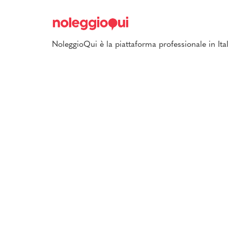
NoleggioQui è la piattaforma professionale in Ital