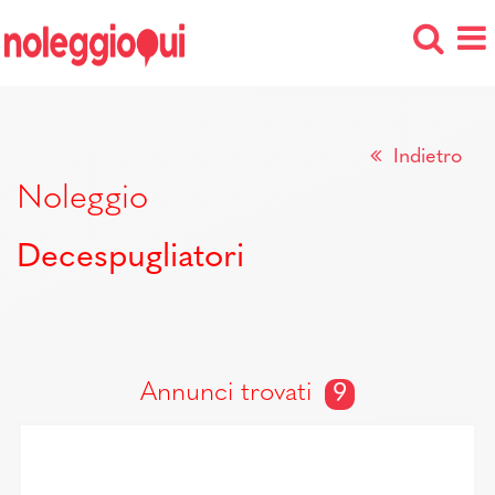
Indietro
Noleggio
Decespugliatori
Annunci trovati
9