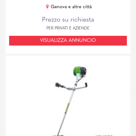
Genova e altre città
Prezzo su richiesta
PER PRIVATI E AZIENDE
VISUALIZZA ANNUNCIO