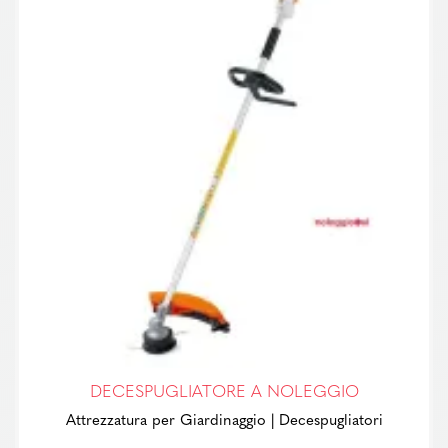
DECESPUGLIATORE A NOLEGGIO
Attrezzatura per Giardinaggio
| Decespugliatori