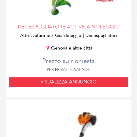
DECESPUGLIATORE ACTIVE A NOLEGGIO
Attrezzatura per Giardinaggio
| Decespugliatori
Genova e altre città
Prezzo su richiesta
PER PRIVATI E AZIENDE
VISUALIZZA ANNUNCIO