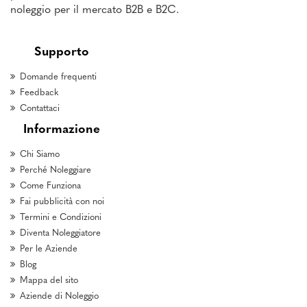
noleggio per il mercato B2B e B2C.
Supporto
Domande frequenti
Feedback
Contattaci
Informazione
Chi Siamo
Perché Noleggiare
Come Funziona
Fai pubblicità con noi
Termini e Condizioni
Diventa Noleggiatore
Per le Aziende
Blog
Mappa del sito
Aziende di Noleggio