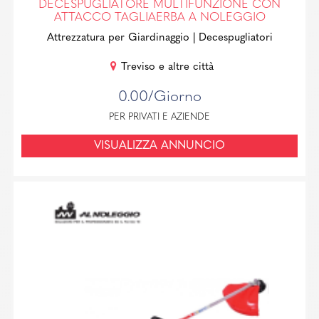
DECESPUGLIATORE MULTIFUNZIONE CON
ATTACCO TAGLIAERBA A NOLEGGIO
Attrezzatura per Giardinaggio
| Decespugliatori
Treviso e altre città
0.00/Giorno
PER PRIVATI E AZIENDE
VISUALIZZA ANNUNCIO