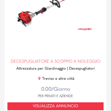
DECESPUGLIATORE A SCOPPIO A NOLEGGIO
Attrezzatura per Giardinaggio
| Decespugliatori
Treviso e altre città
0.00/Giorno
PER PRIVATI E AZIENDE
VISUALIZZA ANNUNCIO