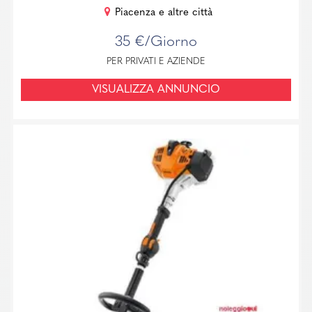
Piacenza e altre città
35 €/Giorno
PER PRIVATI E AZIENDE
VISUALIZZA ANNUNCIO