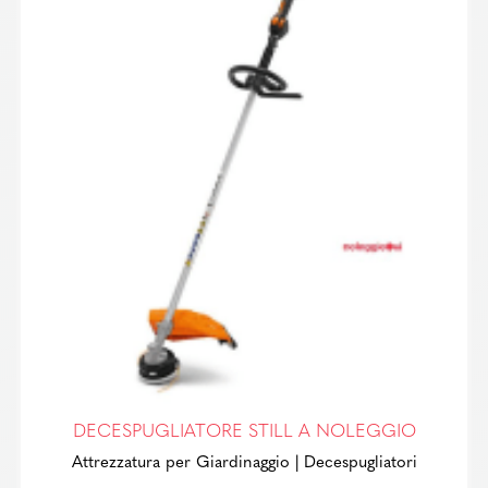
DECESPUGLIATORE STILL A NOLEGGIO
Attrezzatura per Giardinaggio
| Decespugliatori