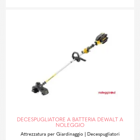
DECESPUGLIATORE A BATTERIA DEWALT A
NOLEGGIO
Attrezzatura per Giardinaggio
| Decespugliatori