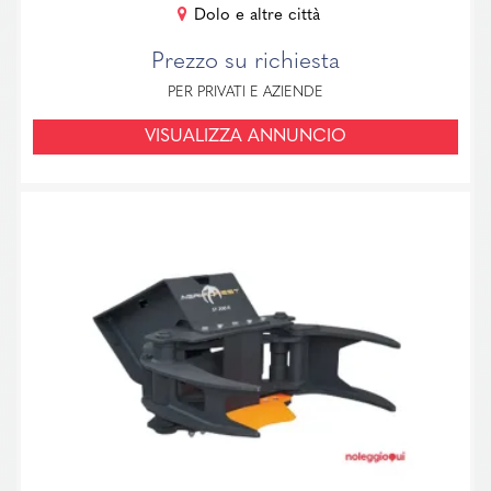
Dolo e altre città
Prezzo su richiesta
PER PRIVATI E AZIENDE
VISUALIZZA ANNUNCIO