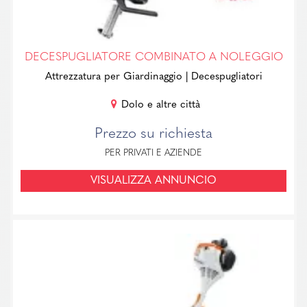
DECESPUGLIATORE COMBINATO A NOLEGGIO
Attrezzatura per Giardinaggio
| Decespugliatori
Dolo e altre città
Prezzo su richiesta
PER PRIVATI E AZIENDE
VISUALIZZA ANNUNCIO