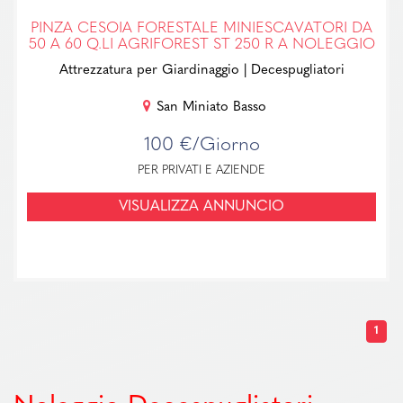
PINZA CESOIA FORESTALE MINIESCAVATORI DA
50 A 60 Q.LI AGRIFOREST ST 250 R A NOLEGGIO
Attrezzatura per Giardinaggio
| Decespugliatori
San Miniato Basso
100 €/Giorno
PER PRIVATI E AZIENDE
VISUALIZZA ANNUNCIO
1