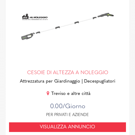
CESOIE DI ALTEZZA A NOLEGGIO
Attrezzatura per Giardinaggio
| Decespugliatori
Treviso e altre città
0.00/Giorno
PER PRIVATI E AZIENDE
VISUALIZZA ANNUNCIO