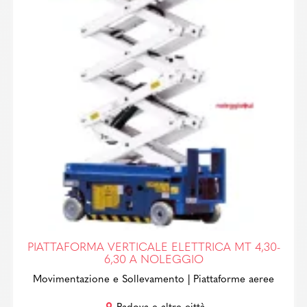
PIATTAFORMA VERTICALE ELETTRICA MT 4,30-
6,30 A NOLEGGIO
Movimentazione e Sollevamento
| Piattaforme aeree