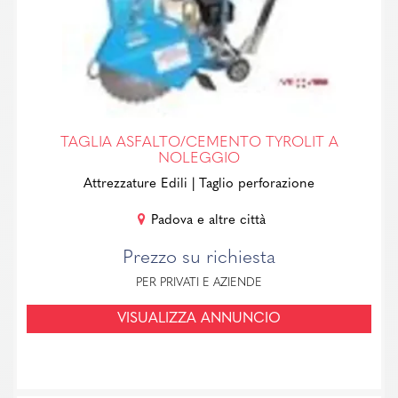
TAGLIA ASFALTO/CEMENTO TYROLIT A
NOLEGGIO
Attrezzature Edili
| Taglio perforazione
Padova e altre città
Prezzo su richiesta
PER PRIVATI E AZIENDE
VISUALIZZA ANNUNCIO