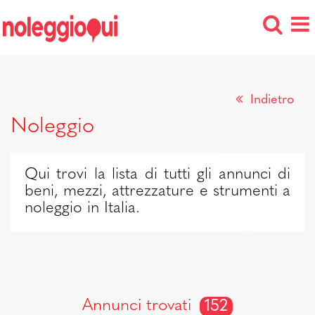
Indietro
Noleggio
Qui trovi la lista di tutti gli annunci di
beni, mezzi, attrezzature e strumenti a
noleggio in Italia.
Annunci trovati
152