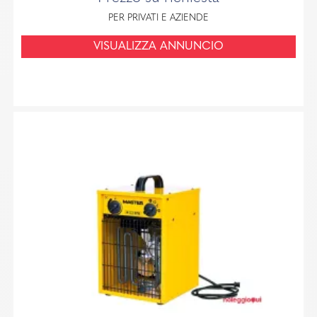
PER PRIVATI E AZIENDE
VISUALIZZA ANNUNCIO