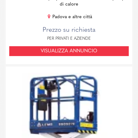
di calore
Padova e altre città
Prezzo su richiesta
PER PRIVATI E AZIENDE
VISUALIZZA ANNUNCIO