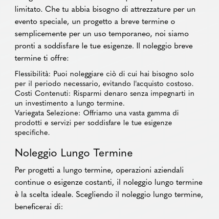
limitato. Che tu abbia bisogno di attrezzature per un
evento speciale, un progetto a breve termine o
semplicemente per un uso temporaneo, noi siamo
pronti a soddisfare le tue esigenze. Il noleggio breve
termine ti offre:
Flessibilità: Puoi noleggiare ciò di cui hai bisogno solo
per il periodo necessario, evitando l'acquisto costoso.
Costi Contenuti: Risparmi denaro senza impegnarti in
un investimento a lungo termine.
Variegata Selezione: Offriamo una vasta gamma di
prodotti e servizi per soddisfare le tue esigenze
specifiche.
Noleggio Lungo Termine
Per progetti a lungo termine, operazioni aziendali
continue o esigenze costanti, il noleggio lungo termine
è la scelta ideale. Scegliendo il noleggio lungo termine,
beneficerai di: