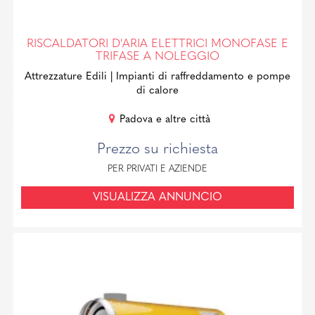
RISCALDATORI D'ARIA ELETTRICI MONOFASE E
TRIFASE A NOLEGGIO
Attrezzature Edili
| Impianti di raffreddamento e pompe
di calore
Padova e altre città
Prezzo su richiesta
PER PRIVATI E AZIENDE
VISUALIZZA ANNUNCIO