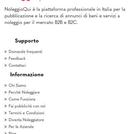
NoleggioQui è la piattaforma professionale in Italia per la
pubblicazione e la ricerca di annunci di beni e servizi a
noleggio per il mercato B2B e B2C.
Supporto
Domande frequenti
Feedback
Contattaci
Informazione
Chi Siamo
Perché Noleggiare
Come Funziona
Fai pubblicità con noi
Termini e Condizioni
Diventa Noleggiatore
Per le Aziende
Blog