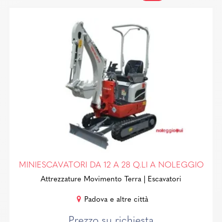
MINIESCAVATORI DA 12 A 28 Q.LI A NOLEGGIO
Attrezzature Movimento Terra
| Escavatori
Padova e altre città
Prezzo su richiesta