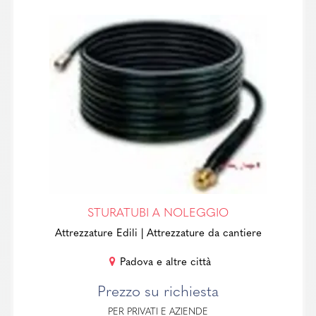
STURATUBI A NOLEGGIO
Attrezzature Edili
| Attrezzature da cantiere
Padova e altre città
Prezzo su richiesta
PER PRIVATI E AZIENDE