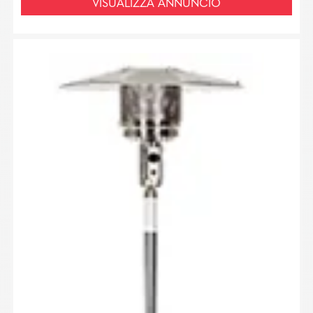
VISUALIZZA ANNUNCIO