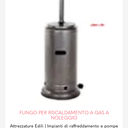
FUNGO PER RISCALDAMENTO A GAS A
NOLEGGIO
Attrezzature Edili
| Impianti di raffreddamento e pompe