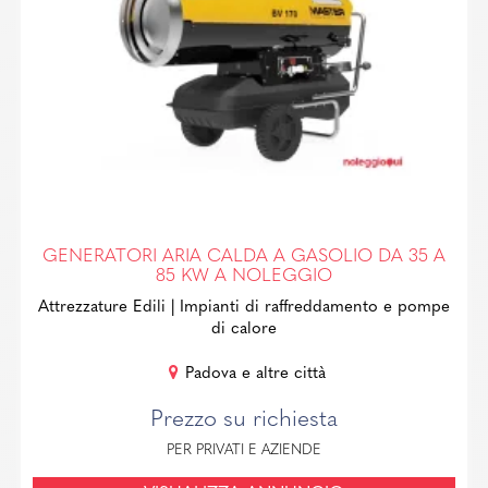
GENERATORI ARIA CALDA A GASOLIO DA 35 A
85 KW A NOLEGGIO
Attrezzature Edili
| Impianti di raffreddamento e pompe
di calore
Padova e altre città
Prezzo su richiesta
PER PRIVATI E AZIENDE