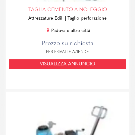
TAGLIA CEMENTO A NOLEGGIO
Attrezzature Edili
| Taglio perforazione
Padova e altre città
Prezzo su richiesta
PER PRIVATI E AZIENDE
VISUALIZZA ANNUNCIO