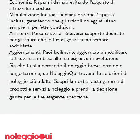
Economia: Risparmi denaro evitando l'acquisto di
attrezzature costose.
Manutenzione Inclusa: La manutenzione è spesso
inclusa, garantendo che gli articoli noleggiati siano
sempre in perfette condizioni.
Assistenza Personalizzata: Riceverai supporto dedicato
per garantire che le tue esigenze siano sempre
soddisfatte.
Aggiornamenti: Puoi facilmente aggiornare o modificare
l'attrezzatura in base alle tue esigenze in evoluzione.
Sia che tu stia cercando il noleggio breve termine o
lungo termine, su NoleggioQui troverai le soluzioni di
noleggio più adatte. Scopri la nostra vasta gamma di
prodotti e servizi a noleggio e prendi la decisione
giusta per le tue esigenze specifiche.