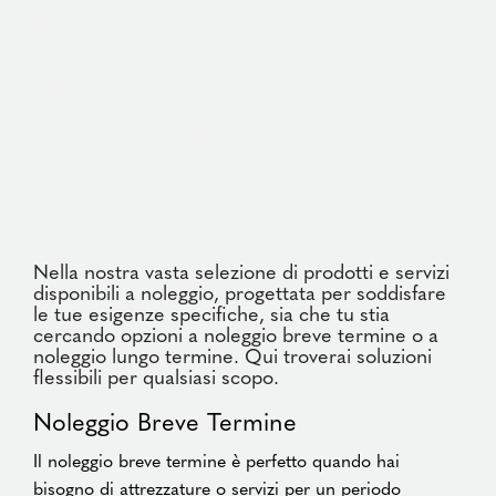
Nella nostra vasta selezione di prodotti e servizi
disponibili a noleggio, progettata per soddisfare
le tue esigenze specifiche, sia che tu stia
cercando opzioni a noleggio breve termine o a
noleggio lungo termine. Qui troverai soluzioni
flessibili per qualsiasi scopo.
Noleggio Breve Termine
Il noleggio breve termine è perfetto quando hai
bisogno di attrezzature o servizi per un periodo