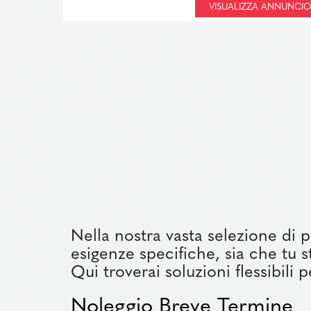
VISUALIZZA ANNUNCIO
Nella nostra vasta selezione di p
esigenze specifiche, sia che tu 
Qui troverai soluzioni flessibili 
Noleggio Breve Termine