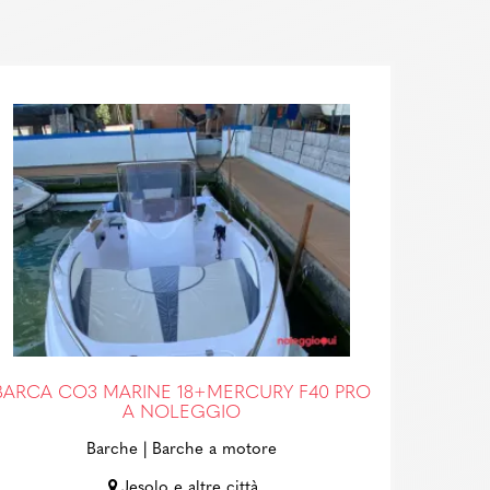
BARCA CO3 MARINE 18+MERCURY F40 PRO
A NOLEGGIO
Barche
| Barche a motore
Jesolo e altre città