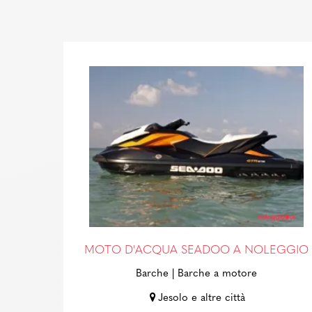
MOTO D'ACQUA SEADOO A NOLEGGIO
Barche
| Barche a motore
Jesolo e altre città