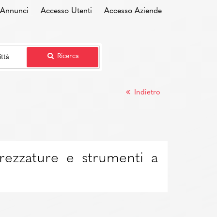
i Annunci
Accesso Utenti
Accesso Aziende
Ricerca
Indietro
ttrezzature e strumenti a