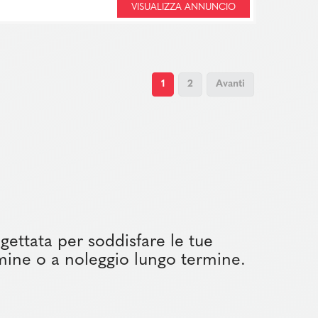
VISUALIZZA ANNUNCIO
1
2
Avanti
ogettata per soddisfare le tue
rmine o a noleggio lungo termine.