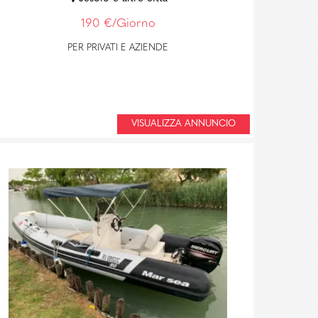
190 €/Giorno
PER PRIVATI E AZIENDE
VISUALIZZA ANNUNCIO