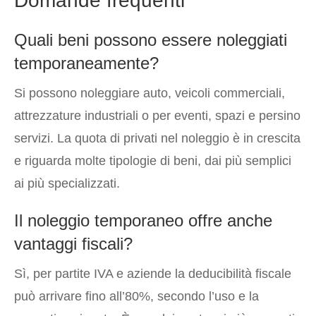
Domande frequenti
Quali beni possono essere noleggiati
temporaneamente?
Si possono noleggiare auto, veicoli commerciali,
attrezzature industriali o per eventi, spazi e persino
servizi. La quota di privati nel noleggio è in crescita
e riguarda molte tipologie di beni, dai più semplici
ai più specializzati.
Il noleggio temporaneo offre anche
vantaggi fiscali?
Sì, per partite IVA e aziende la deducibilità fiscale
può arrivare fino all’80%, secondo l’uso e la