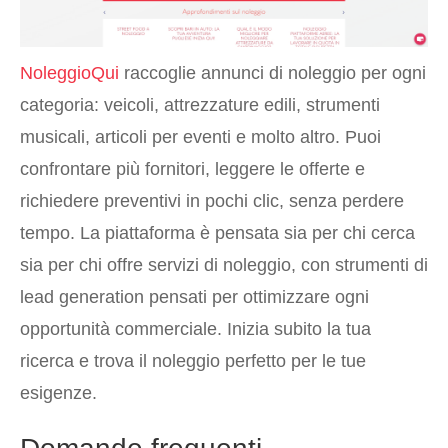
NoleggioQui
raccoglie annunci di noleggio per ogni
categoria: veicoli, attrezzature edili, strumenti
musicali, articoli per eventi e molto altro. Puoi
confrontare più fornitori, leggere le offerte e
richiedere preventivi in pochi clic, senza perdere
tempo. La piattaforma è pensata sia per chi cerca
sia per chi offre servizi di noleggio, con strumenti di
lead generation pensati per ottimizzare ogni
opportunità commerciale. Inizia subito la tua
ricerca e trova il noleggio perfetto per le tue
esigenze.