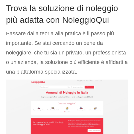
Trova la soluzione di noleggio
più adatta con NoleggioQui
Passare dalla teoria alla pratica è il passo più
importante. Se stai cercando un bene da
noleggiare, che tu sia un privato, un professionista
o un’azienda, la soluzione più efficiente è affidarti a
una piattaforma specializzata.