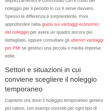
deprezzamento) e confrontalo con il costo del
noleggio per il periodo in cui ti serve davvero.
Spesso la differenza è sorprendente. Puoi
approfondire nella
guida sui vantaggi economici
del noleggio
per avere un quadro ancora più
dettagliato, oppure consultare gli
ulteriori vantaggi
per PMI
se gestisci una piccola o media impresa
edile.
Settori e situazioni in cui
conviene scegliere il noleggio
temporaneo
Capiamo ora dove il noleggio temporaneo genera
più valore, con esempi concreti per ogni tipo di