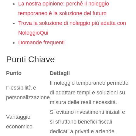
La nostra opinione: perché il noleggio
temporaneo è la soluzione del futuro
Trova la soluzione di noleggio più adatta con
NoleggioQui
Domande frequenti
Punti Chiave
Punto
Dettagli
Il noleggio temporaneo permette
Flessibilità e
di adattare tempi e soluzioni su
personalizzazione
misura delle reali necessità.
Si evitano investimenti iniziali e
Vantaggio
si sfruttano benefici fiscali
economico
dedicati a privati e aziende.