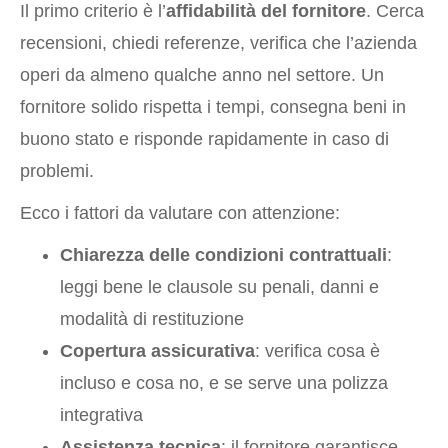
Il primo criterio è l’
affidabilità del fornitore
. Cerca
recensioni, chiedi referenze, verifica che l’azienda
operi da almeno qualche anno nel settore. Un
fornitore solido rispetta i tempi, consegna beni in
buono stato e risponde rapidamente in caso di
problemi.
Ecco i fattori da valutare con attenzione:
Chiarezza delle condizioni contrattuali
:
leggi bene le clausole su penali, danni e
modalità di restituzione
Copertura assicurativa
: verifica cosa è
incluso e cosa no, e se serve una polizza
integrativa
Assistenza tecnica
: il fornitore garantisce