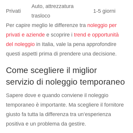
Auto, attrezzatura
Privati
1-5 giorni
trasloco
Per capire meglio le differenze tra
noleggio per
privati e aziende
e scoprire i
trend e opportunità
del noleggio
in Italia, vale la pena approfondire
questi aspetti prima di prendere una decisione.
Come scegliere il miglior
servizio di noleggio temporaneo
Sapere dove e quando conviene il noleggio
temporaneo è importante. Ma scegliere il fornitore
giusto fa tutta la differenza tra un’esperienza
positiva e un problema da gestire.