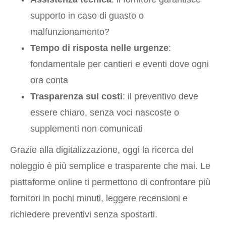
supporto in caso di guasto o
malfunzionamento?
Tempo di risposta nelle urgenze
:
fondamentale per cantieri e eventi dove ogni
ora conta
Trasparenza sui costi
: il preventivo deve
essere chiaro, senza voci nascoste o
supplementi non comunicati
Grazie alla digitalizzazione, oggi la ricerca del
noleggio è più semplice e trasparente che mai. Le
piattaforme online ti permettono di confrontare più
fornitori in pochi minuti, leggere recensioni e
richiedere preventivi senza spostarti.