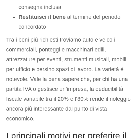
consegna inclusa
Restituisci il bene
al termine del periodo
concordato
Tra i beni più richiesti troviamo auto e veicoli
commerciali, ponteggi e macchinari edili,
attrezzature per eventi, strumenti musicali, mobili
per ufficio e persino spazi di lavoro. La varietà è
notevole. Vale la pena sapere che, per chi ha una
partita IVA o gestisce un’impresa, la deducibilità
fiscale variabile tra il 20% e l’80% rende il noleggio
ancora più interessante dal punto di vista
economico.
I principali motivi per preferire il