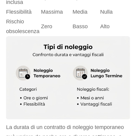
inclusa
Flessibilità
Massima
Media
Nulla
Rischio
Zero
Basso
Alto
obsolescenza
La durata di un contratto di noleggio temporaneo