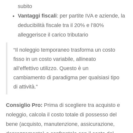
subito
Vantaggi fiscali
: per partite IVA e aziende, la
deducibilità fiscale tra il 20% e l’80%
alleggerisce il carico tributario
“Il noleggio temporaneo trasforma un costo
fisso in un costo variabile, allineato
all’effettivo utilizzo. Questo è un
cambiamento di paradigma per qualsiasi tipo
di attività.”
Consiglio Pro:
Prima di scegliere tra acquisto e
noleggio, calcola il costo totale di possesso del
bene (acquisto, manutenzione, assicurazione,