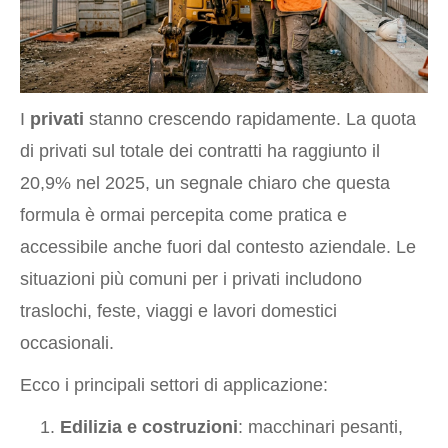
I
privati
stanno crescendo rapidamente. La quota
di privati sul totale dei contratti ha raggiunto il
20,9% nel 2025, un segnale chiaro che questa
formula è ormai percepita come pratica e
accessibile anche fuori dal contesto aziendale. Le
situazioni più comuni per i privati includono
traslochi, feste, viaggi e lavori domestici
occasionali.
Ecco i principali settori di applicazione:
Edilizia e costruzioni
: macchinari pesanti,