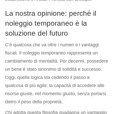
La nostra opinione: perché il
noleggio temporaneo è la
soluzione del futuro
C’è qualcosa che va oltre i numeri e i vantaggi
fiscali. Il noleggio temporaneo rappresenta un
cambiamento di mentalità. Per decenni, possedere
un bene è stato sinonimo di solidità e successo.
Oggi, quella logica sta cedendo il passo a
qualcosa di più agile: la capacità di accedere alle
risorse giuste, nel momento giusto, senza portarsi
dietro il peso della proprietà.
Chi adotta questa filosofia guadagna un vantaggio