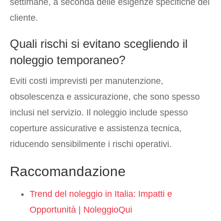
settimane, a seconda delle esigenze specifiche del
cliente.
Quali rischi si evitano scegliendo il
noleggio temporaneo?
Eviti costi imprevisti per manutenzione,
obsolescenza e assicurazione, che sono spesso
inclusi nel servizio. Il noleggio include spesso
coperture assicurative e assistenza tecnica,
riducendo sensibilmente i rischi operativi.
Raccomandazione
Trend del noleggio in Italia: Impatti e
Opportunità | NoleggioQui