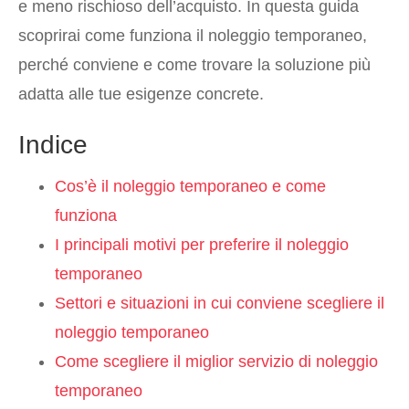
e meno rischioso dell’acquisto. In questa guida
scoprirai come funziona il noleggio temporaneo,
perché conviene e come trovare la soluzione più
adatta alle tue esigenze concrete.
Indice
Cos’è il noleggio temporaneo e come
funziona
I principali motivi per preferire il noleggio
temporaneo
Settori e situazioni in cui conviene scegliere il
noleggio temporaneo
Come scegliere il miglior servizio di noleggio
temporaneo