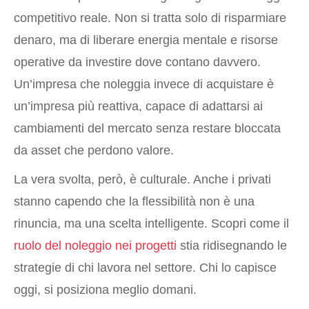
competitivo reale. Non si tratta solo di risparmiare
denaro, ma di liberare energia mentale e risorse
operative da investire dove contano davvero.
Un’impresa che noleggia invece di acquistare è
un’impresa più reattiva, capace di adattarsi ai
cambiamenti del mercato senza restare bloccata
da asset che perdono valore.
La vera svolta, però, è culturale. Anche i privati
stanno capendo che la flessibilità non è una
rinuncia, ma una scelta intelligente. Scopri come il
ruolo del noleggio nei progetti
stia ridisegnando le
strategie di chi lavora nel settore. Chi lo capisce
oggi, si posiziona meglio domani.