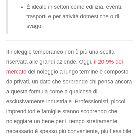
È ideale in settori come edilizia, eventi,
trasporti e per attività domestiche o di
svago.
Il noleggio temporaneo non è più una scelta
riservata alle grandi aziende. Oggi,
il 20,9% del
mercato
del noleggio a lungo termine è composto
da privati, un dato che sorprende chi pensa ancora
a questa formula come a qualcosa di
esclusivamente industriale. Professionisti, piccoli
imprenditori e famiglie stanno scoprendo che
noleggiare un bene per il tempo strettamente
necessario è spesso più conveniente, più flessibile