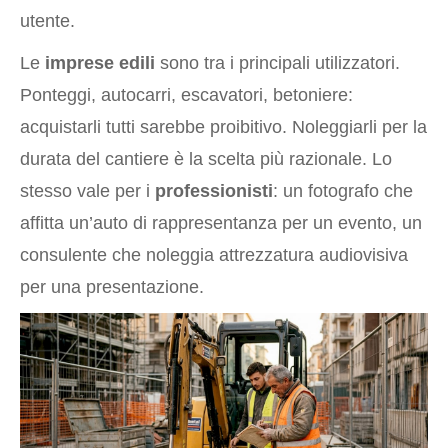
utente.
Le
imprese edili
sono tra i principali utilizzatori.
Ponteggi, autocarri, escavatori, betoniere:
acquistarli tutti sarebbe proibitivo. Noleggiarli per la
durata del cantiere è la scelta più razionale. Lo
stesso vale per i
professionisti
: un fotografo che
affitta un’auto di rappresentanza per un evento, un
consulente che noleggia attrezzatura audiovisiva
per una presentazione.