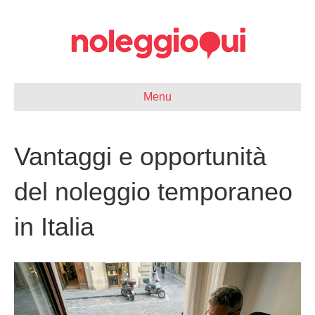
Menu
Vantaggi e opportunità
del noleggio temporaneo
in Italia