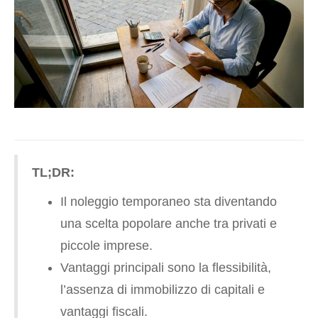
TL;DR:
Il noleggio temporaneo sta diventando
una scelta popolare anche tra privati e
piccole imprese.
Vantaggi principali sono la flessibilità,
l’assenza di immobilizzo di capitali e
vantaggi fiscali.