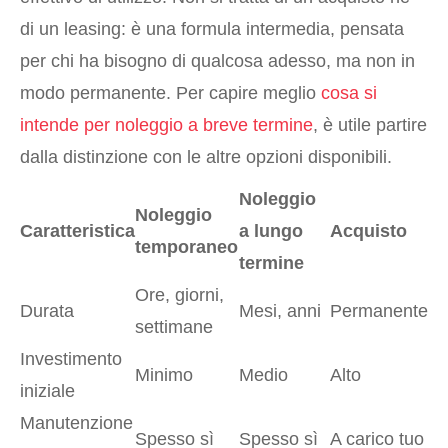
di un leasing: è una formula intermedia, pensata
per chi ha bisogno di qualcosa adesso, ma non in
modo permanente. Per capire meglio
cosa si
intende per noleggio a breve termine
, è utile partire
dalla distinzione con le altre opzioni disponibili.
Noleggio
Noleggio
Caratteristica
a lungo
Acquisto
temporaneo
termine
Ore, giorni,
Durata
Mesi, anni
Permanente
settimane
Investimento
Minimo
Medio
Alto
iniziale
Manutenzione
Spesso sì
Spesso sì
A carico tuo