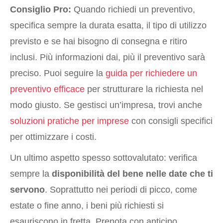
Consiglio Pro:
Quando richiedi un preventivo,
specifica sempre la durata esatta, il tipo di utilizzo
previsto e se hai bisogno di consegna e ritiro
inclusi. Più informazioni dai, più il preventivo sarà
preciso. Puoi seguire la
guida per richiedere un
preventivo efficace
per strutturare la richiesta nel
modo giusto. Se gestisci un’impresa, trovi anche
soluzioni pratiche per imprese
con consigli specifici
per ottimizzare i costi.
Un ultimo aspetto spesso sottovalutato: verifica
sempre la
disponibilità del bene nelle date che ti
servono
. Soprattutto nei periodi di picco, come
estate o fine anno, i beni più richiesti si
esauriscono in fretta. Prenota con anticipo.