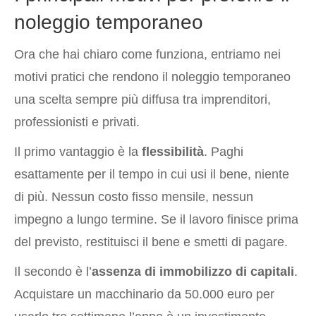
noleggio temporaneo
Ora che hai chiaro come funziona, entriamo nei
motivi pratici che rendono il noleggio temporaneo
una scelta sempre più diffusa tra imprenditori,
professionisti e privati.
Il primo vantaggio è la
flessibilità
. Paghi
esattamente per il tempo in cui usi il bene, niente
di più. Nessun costo fisso mensile, nessun
impegno a lungo termine. Se il lavoro finisce prima
del previsto, restituisci il bene e smetti di pagare.
Il secondo è l’
assenza di immobilizzo di capitali
.
Acquistare un macchinario da 50.000 euro per