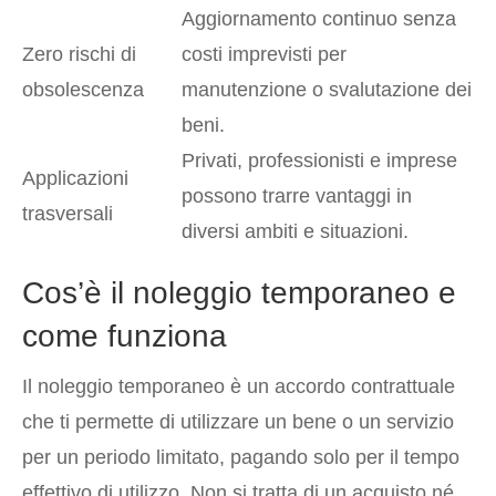
Aggiornamento continuo senza
Zero rischi di
costi imprevisti per
obsolescenza
manutenzione o svalutazione dei
beni.
Privati, professionisti e imprese
Applicazioni
possono trarre vantaggi in
trasversali
diversi ambiti e situazioni.
Cos’è il noleggio temporaneo e
come funziona
Il noleggio temporaneo è un accordo contrattuale
che ti permette di utilizzare un bene o un servizio
per un periodo limitato, pagando solo per il tempo
effettivo di utilizzo. Non si tratta di un acquisto né