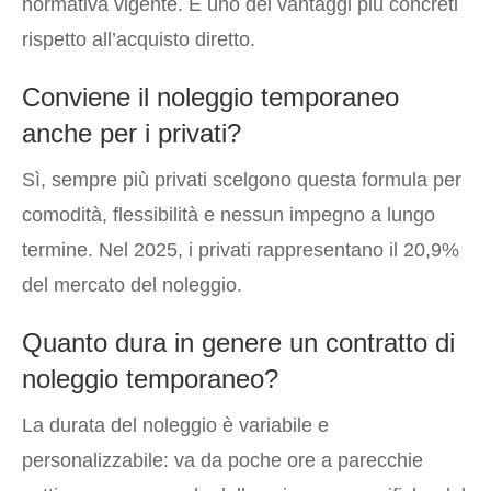
normativa vigente. È uno dei vantaggi più concreti
rispetto all’acquisto diretto.
Conviene il noleggio temporaneo
anche per i privati?
Sì, sempre più privati scelgono questa formula per
comodità, flessibilità e nessun impegno a lungo
termine. Nel 2025, i privati rappresentano il 20,9%
del mercato del noleggio.
Quanto dura in genere un contratto di
noleggio temporaneo?
La durata del noleggio è variabile e
personalizzabile: va da poche ore a parecchie