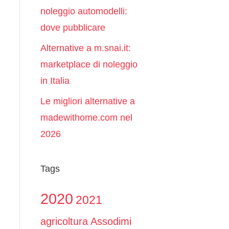
noleggio automodelli:
dove pubblicare
Alternative a m.snai.it:
marketplace di noleggio
in Italia
Le migliori alternative a
madewithome.com nel
2026
Tags
2020
2021
agricoltura
Assodimi