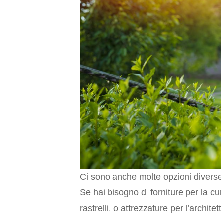
Ci sono anche molte opzioni diverse 
Se hai bisogno di forniture per la c
rastrelli, o attrezzature per l’archi