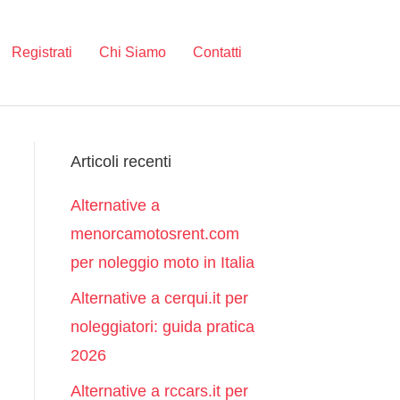
Registrati
Chi Siamo
Contatti
Articoli recenti
Alternative a
menorcamotosrent.com
per noleggio moto in Italia
Alternative a cerqui.it per
noleggiatori: guida pratica
2026
Alternative a rccars.it per