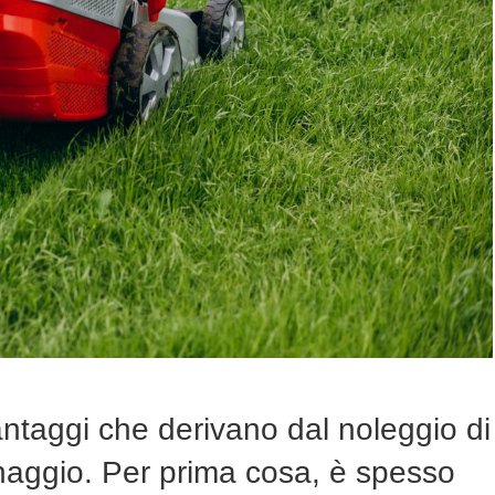
antaggi che derivano dal noleggio di
inaggio. Per prima cosa, è spesso