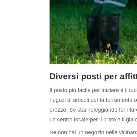
Diversi posti per affi
Il posto più facile per iniziare è il 
negozi di articoli per la ferramenta
prezzo. Se stai noleggiando fornitur
un centro locale per il prato e il giar
Se non hai un negozio nelle vicinanz