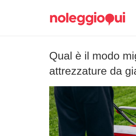
Qual è il modo mi
attrezzature da g